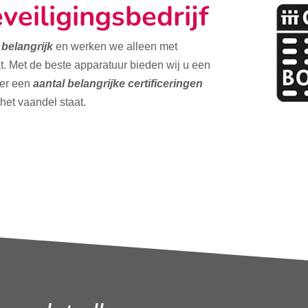
veiligingsbedrijf
t belangrijk
en werken we alleen met
t. Met de beste apparatuur bieden wij u een
ver een
aantal belangrijke certificeringen
 het vaandel staat.