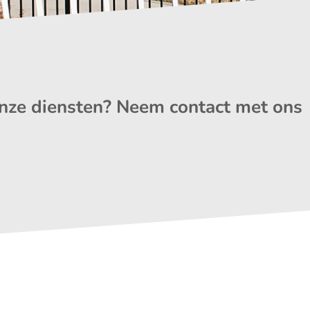
nze diensten? Neem contact met ons