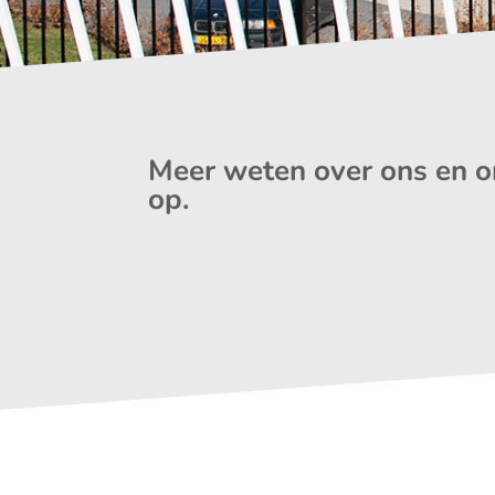
Meer weten over ons en o
op.