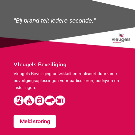
“Bij brand telt iedere seconde.”
Vleugels Beveiliging
Vleugels Beveiliging ontwikkelt en realiseert duurzame
beveiligings­oplossingen voor particulieren, bedrijven en
instellingen.
Meld storing