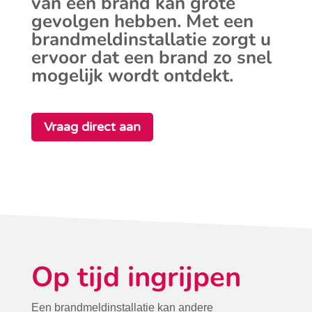
van een brand kan grote
gevolgen hebben. Met een
brandmeldinstallatie zorgt u
ervoor dat een brand zo snel
mogelijk wordt ontdekt.
Vraag direct aan
Op tijd ingrijpen
Een brandmeldinstallatie kan andere