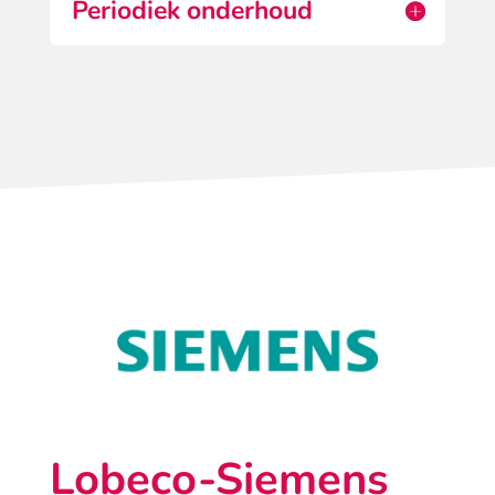
Periodiek onderhoud
Lobeco-Siemens