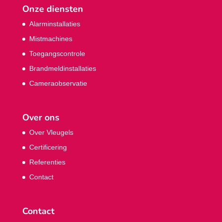
Onze diensten
Alarminstallaties
Mistmachines
Toegangscontrole
Brandmeldinstallaties
Cameraobservatie
Over ons
Over Vleugels
Certificering
Referenties
Contact
Contact