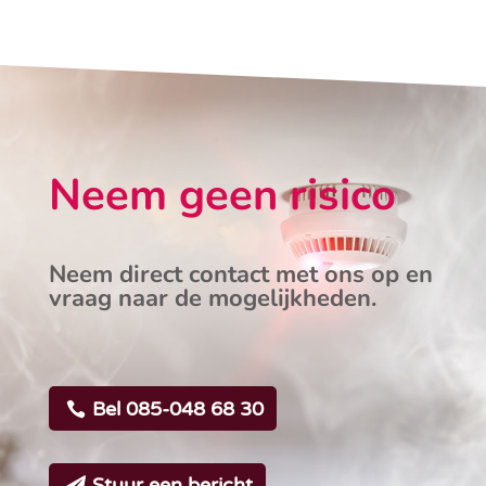
Neem geen risico
Neem direct contact met ons op en
vraag naar de mogelijkheden.
Bel 085-048 68 30
Stuur een bericht