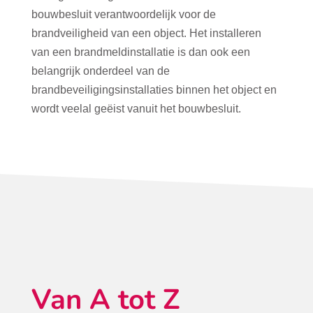
bouwbesluit verantwoordelijk voor de
brandveiligheid van een object. Het installeren
van een brandmeldinstallatie is dan ook een
belangrijk onderdeel van de
brandbeveiligingsinstallaties binnen het object en
wordt veelal geëist vanuit het bouwbesluit.
Van A tot Z