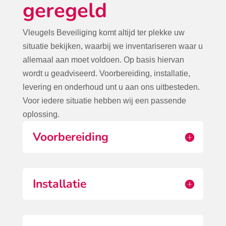
geregeld
Vleugels Beveiliging komt altijd ter plekke uw
situatie bekijken, waarbij we inventariseren waar u
allemaal aan moet voldoen. Op basis hiervan
wordt u geadviseerd. Voorbereiding, installatie,
levering en onderhoud unt u aan ons uitbesteden.
Voor iedere situatie hebben wij een passende
oplossing.
Voorbereiding
Installatie