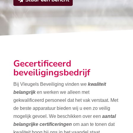
Gecertificeerd
beveiligingsbedrijf
Bij Vleugels Beveiliging vinden we
kwaliteit
belangrijk
en werken we alleen met
gekwalificeerd personeel dat het vak verstaat. Met
de beste apparatuur bieden wij u een zo veilig
mogelijk gevoel. We beschikken over een
aantal
belangrijke certificeringen
om aan te tonen dat
kwaliteit hoog bij ons in het vaandel staat.