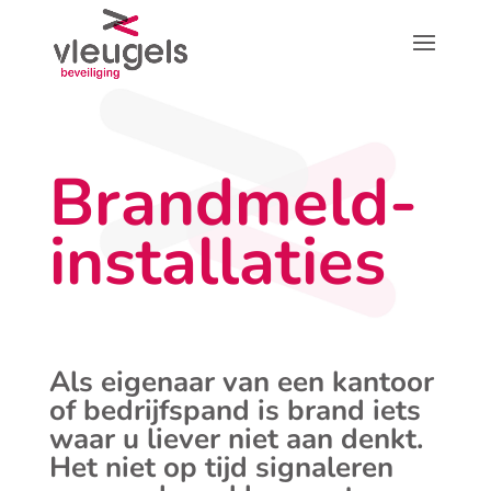
Brandmeld­
installaties
Als eigenaar van een kantoor
of bedrijfspand is brand iets
waar u liever niet aan denkt.
Het niet op tijd signaleren