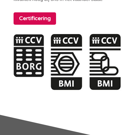
Certificering