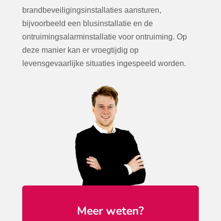
brandbeveiligingsinstallaties aansturen,
bijvoorbeeld een blusinstallatie en de
ontruimingsalarminstallatie voor ontruiming. Op
deze manier kan er vroegtijdig op
levensgevaarlijke situaties ingespeeld worden.
Meer weten?