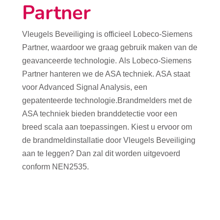
Partner
Vleugels Beveiliging is officieel Lobeco-Siemens
Partner, waardoor we graag gebruik maken van de
geavanceerde technologie. Als Lobeco-Siemens
Partner hanteren we de ASA techniek. ASA staat
voor Advanced Signal Analysis, een
gepatenteerde technologie.Brandmelders met de
ASA techniek bieden branddetectie voor een
breed scala aan toepassingen. Kiest u ervoor om
de brandmeldinstallatie door Vleugels Beveiliging
aan te leggen? Dan zal dit worden uitgevoerd
conform NEN2535.