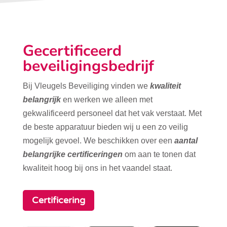
Gecertificeerd
beveiligingsbedrijf
Bij Vleugels Beveiliging vinden we
kwaliteit
belangrijk
en werken we alleen met
gekwalificeerd personeel dat het vak verstaat. Met
de beste apparatuur bieden wij u een zo veilig
mogelijk gevoel. We beschikken over een
aantal
belangrijke certificeringen
om aan te tonen dat
kwaliteit hoog bij ons in het vaandel staat.
Certificering