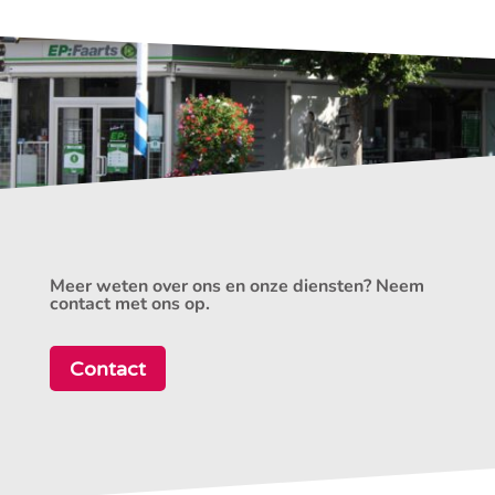
Meer weten over ons en onze diensten? Neem
contact met ons op.
Contact