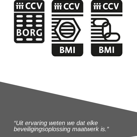
“Uit ervaring weten we dat elke
beveiligingsoplossing maatwerk is.”