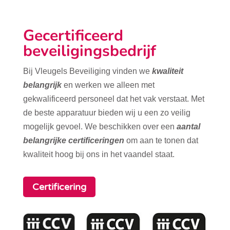
Gecertificeerd
beveiligingsbedrijf
Bij Vleugels Beveiliging vinden we
kwaliteit
belangrijk
en werken we alleen met
gekwalificeerd personeel dat het vak verstaat. Met
de beste apparatuur bieden wij u een zo veilig
mogelijk gevoel. We beschikken over een
aantal
belangrijke certificeringen
om aan te tonen dat
kwaliteit hoog bij ons in het vaandel staat.
Certificering