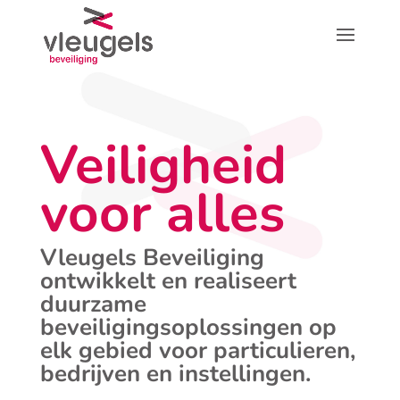
Veiligheid
voor alles
Vleugels Beveiliging
ontwikkelt en realiseert
duurzame
beveiligingsoplossingen op
elk gebied voor particulieren,
bedrijven en instellingen.