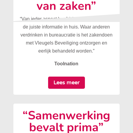
van zaken”
“Van ieder aspect heeft Vleugels Beveiliging
de juiste informatie in huis. Waar anderen
verdrinken in bureaucratie is het zakendoen
met Vleugels Beveiliging ontzorgen en
eerlijk behandeld worden.”
Toolnation
Lees meer
“Samenwerking
bevalt prima”