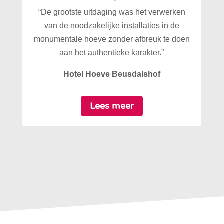
“De grootste uitdaging was het verwerken
van de noodzakelijke installaties in de
monumentale hoeve zonder afbreuk te doen
aan het authentieke karakter.”
Hotel Hoeve Beusdalshof
Lees meer