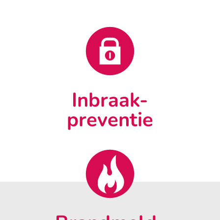
Inbraak-
preventie