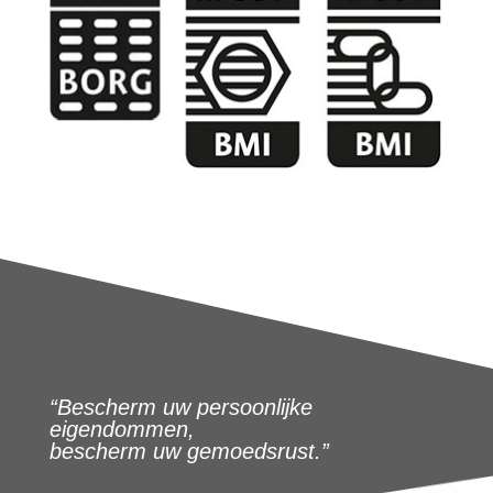
“Bescherm uw persoonlijke
eigendommen,
bescherm uw gemoedsrust.”