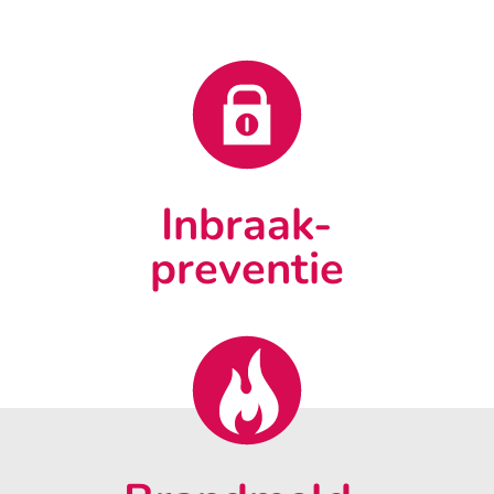
Inbraak-
preventie