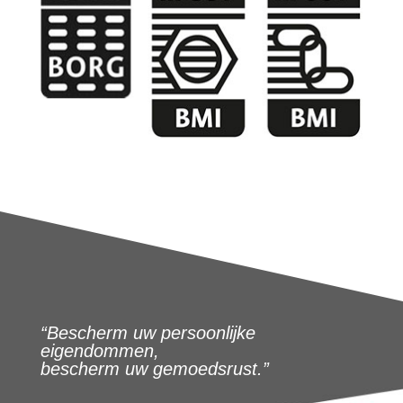
“Bescherm uw persoonlijke
eigendommen,
bescherm uw gemoedsrust.”