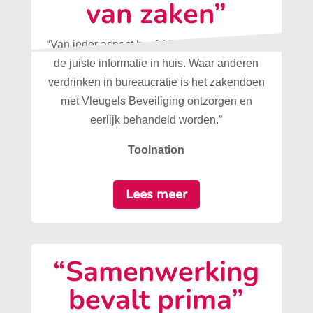
van zaken”
“Van ieder aspect heeft Vleugels Beveiliging
de juiste informatie in huis. Waar anderen
verdrinken in bureaucratie is het zakendoen
met Vleugels Beveiliging ontzorgen en
eerlijk behandeld worden.”
Toolnation
Lees meer
“Samenwerking
bevalt prima”