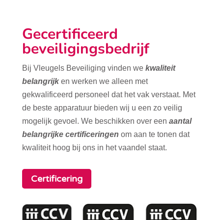
Gecertificeerd
beveiligingsbedrijf
Bij Vleugels Beveiliging vinden we
kwaliteit
belangrijk
en werken we alleen met
gekwalificeerd personeel dat het vak verstaat. Met
de beste apparatuur bieden wij u een zo veilig
mogelijk gevoel. We beschikken over een
aantal
belangrijke certificeringen
om aan te tonen dat
kwaliteit hoog bij ons in het vaandel staat.
Certificering