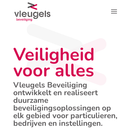
Veiligheid
voor alles
Vleugels Beveiliging
ontwikkelt en realiseert
duurzame
beveiligingsoplossingen op
elk gebied voor particulieren,
bedrijven en instellingen.