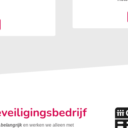
veiligingsbedrijf
t belangrijk
en werken we alleen met