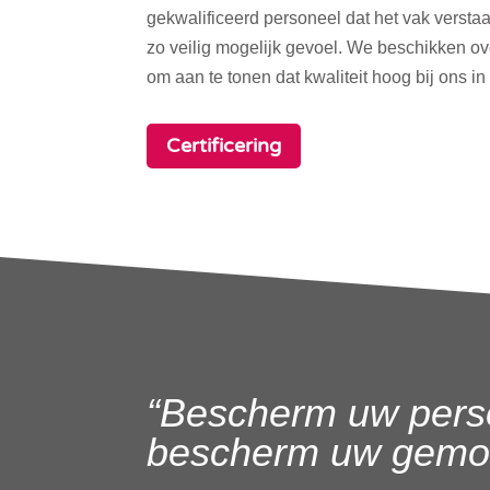
gekwalificeerd personeel dat het vak verstaa
zo veilig mogelijk gevoel. We beschikken o
om aan te tonen dat kwaliteit hoog bij ons in
Certificering
“Bescherm uw pers
bescherm uw gemoe