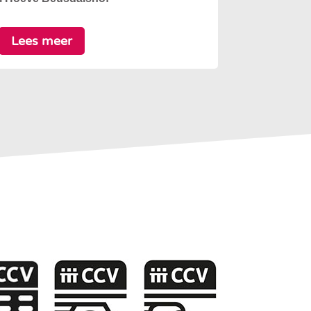
Lees meer