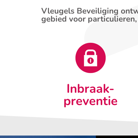
Vleugels Beveiliging ontw
gebied voor particulieren,
Inbraak-
preventie