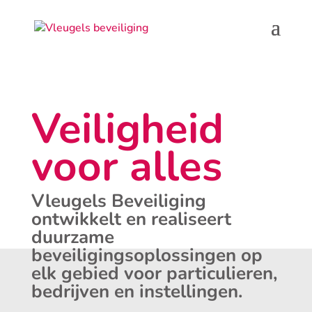
Veiligheid
voor alles
Vleugels Beveiliging
ontwikkelt en realiseert
duurzame
beveiligingsoplossingen op
elk gebied voor particulieren,
bedrijven en instellingen.