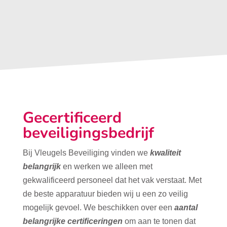
Gecertificeerd
beveiligingsbedrijf
Bij Vleugels Beveiliging vinden we
kwaliteit
belangrijk
en werken we alleen met
gekwalificeerd personeel dat het vak verstaat. Met
de beste apparatuur bieden wij u een zo veilig
mogelijk gevoel. We beschikken over een
aantal
belangrijke certificeringen
om aan te tonen dat