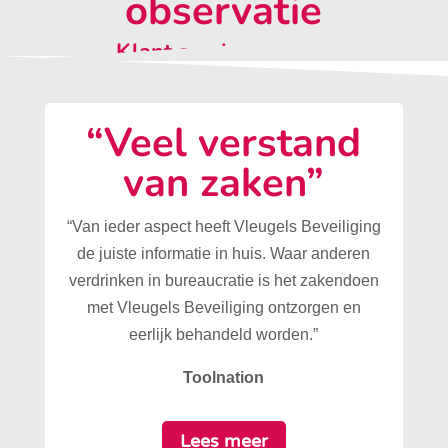
observatie
Klant aan het woord:
“Veel verstand
van zaken”
“Van ieder aspect heeft Vleugels Beveiliging
de juiste informatie in huis. Waar anderen
verdrinken in bureaucratie is het zakendoen
met Vleugels Beveiliging ontzorgen en
eerlijk behandeld worden.”
Toolnation
Lees meer