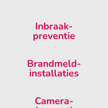
Inbraak-
preventie
Brandmeld-
installaties
Camera-