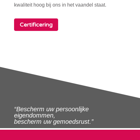
kwaliteit hoog bij ons in het vaandel staat.
Certificering
“Bescherm uw persoonlijke
eigendommen,
bescherm uw gemoedsrust.”