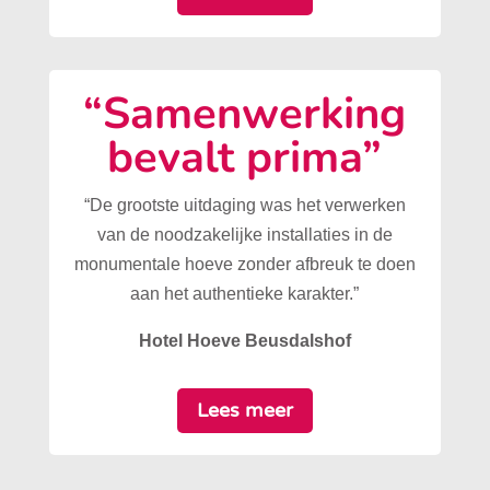
“Samenwerking
bevalt prima”
“De grootste uitdaging was het verwerken
van de noodzakelijke installaties in de
monumentale hoeve zonder afbreuk te doen
aan het authentieke karakter.”
Hotel Hoeve Beusdalshof
Lees meer