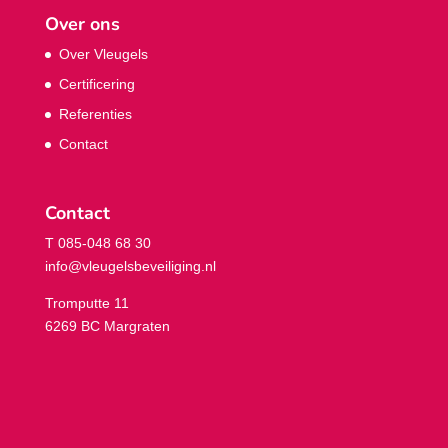
Over ons
Over Vleugels
Certificering
Referenties
Contact
Contact
T 085-048 68 30
info@vleugelsbeveiliging.nl
Tromputte 11
6269 BC Margraten