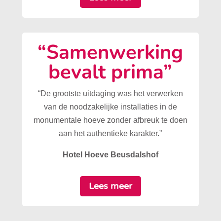
“Samenwerking
bevalt prima”
“De grootste uitdaging was het verwerken
van de noodzakelijke installaties in de
monumentale hoeve zonder afbreuk te doen
aan het authentieke karakter.”
Hotel Hoeve Beusdalshof
Lees meer