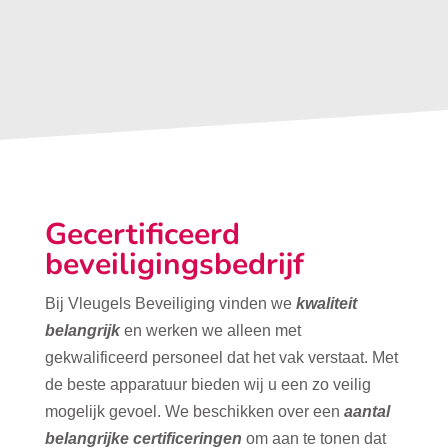
Gecertificeerd
beveiligingsbedrijf
Bij Vleugels Beveiliging vinden we
kwaliteit
belangrijk
en werken we alleen met
gekwalificeerd personeel dat het vak verstaat. Met
de beste apparatuur bieden wij u een zo veilig
mogelijk gevoel. We beschikken over een
aantal
belangrijke certificeringen
om aan te tonen dat