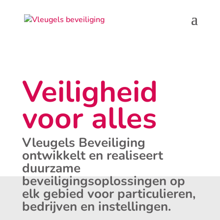
Veiligheid
voor alles
Vleugels Beveiliging
ontwikkelt en realiseert
duurzame
beveiligingsoplossingen op
elk gebied voor particulieren,
bedrijven en instellingen.