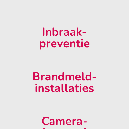
Inbraak-
preventie
Brandmeld-
installaties
Camera-