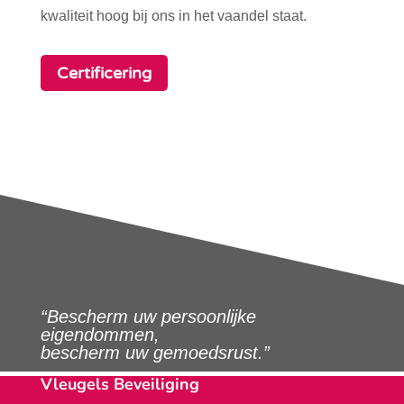
kwaliteit hoog bij ons in het vaandel staat.
Certificering
“Bescherm uw persoonlijke
eigendommen,
bescherm uw gemoedsrust.”
Vleugels Beveiliging