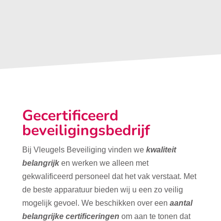
Gecertificeerd
beveiligingsbedrijf
Bij Vleugels Beveiliging vinden we
kwaliteit
belangrijk
en werken we alleen met
gekwalificeerd personeel dat het vak verstaat. Met
de beste apparatuur bieden wij u een zo veilig
mogelijk gevoel. We beschikken over een
aantal
belangrijke certificeringen
om aan te tonen dat