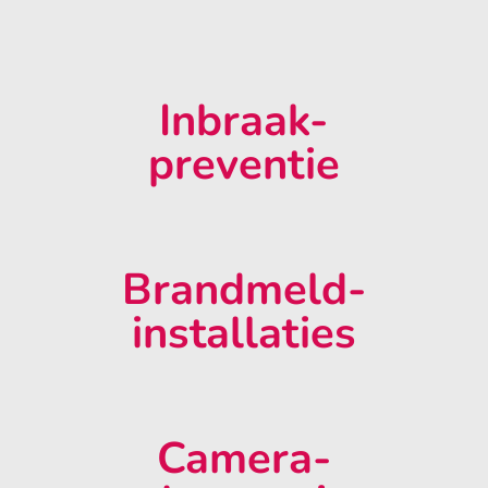
Inbraak-
preventie
Brandmeld-
installaties
Camera-