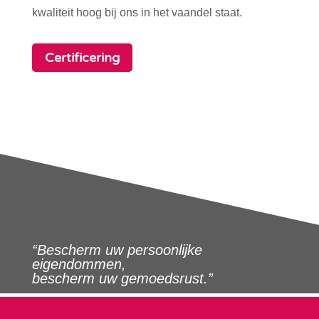
kwaliteit hoog bij ons in het vaandel staat.
Certificering
“Bescherm uw persoonlijke
eigendommen,
bescherm uw gemoedsrust.”