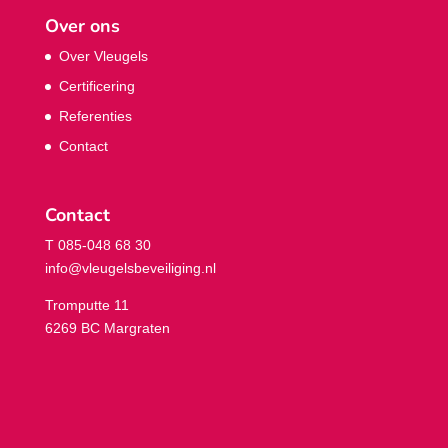
Over ons
Over Vleugels
Certificering
Referenties
Contact
Contact
T 085-048 68 30
info@vleugelsbeveiliging.nl
Tromputte 11
6269 BC Margraten