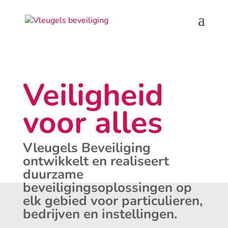
Veiligheid
voor alles
Vleugels Beveiliging
ontwikkelt en realiseert
duurzame
beveiligingsoplossingen op
elk gebied voor particulieren,
bedrijven en instellingen.