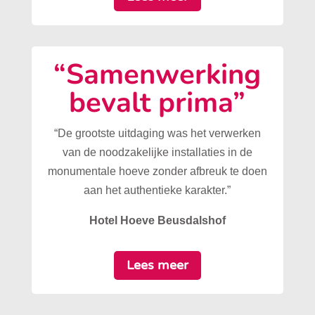
“Samenwerking
bevalt prima”
“De grootste uitdaging was het verwerken
van de noodzakelijke installaties in de
monumentale hoeve zonder afbreuk te doen
aan het authentieke karakter.”
Hotel Hoeve Beusdalshof
Lees meer