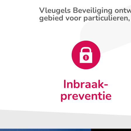
Vleugels Beveiliging ontw
gebied voor particulieren,
Inbraak-
preventie