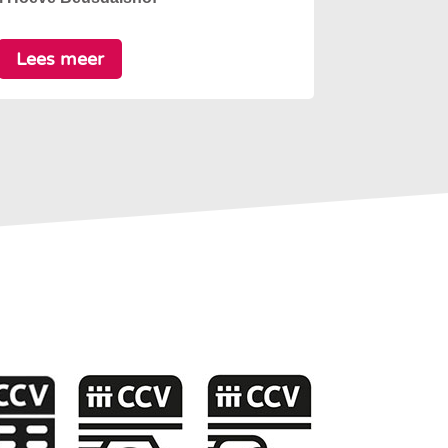
Lees meer