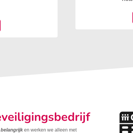
veiligingsbedrijf
t belangrijk
en werken we alleen met