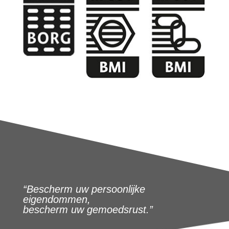
“Bescherm uw persoonlijke
eigendommen,
bescherm uw gemoedsrust.”