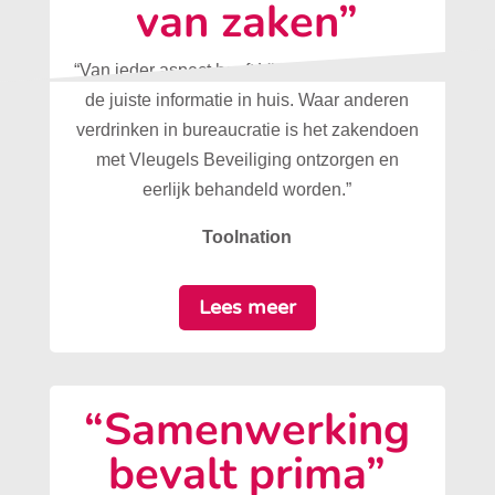
van zaken”
“Van ieder aspect heeft Vleugels Beveiliging
de juiste informatie in huis. Waar anderen
verdrinken in bureaucratie is het zakendoen
met Vleugels Beveiliging ontzorgen en
eerlijk behandeld worden.”
Toolnation
Lees meer
“Samenwerking
bevalt prima”