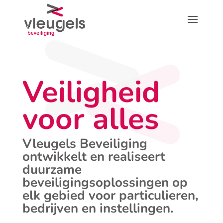
Veiligheid
voor alles
Vleugels Beveiliging
ontwikkelt en realiseert
duurzame
beveiligingsoplossingen op
elk gebied voor particulieren,
bedrijven en instellingen.