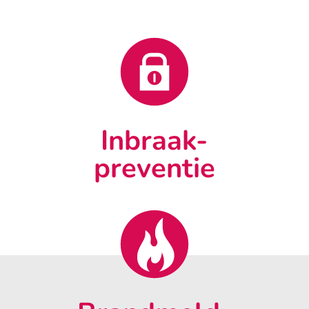
Inbraak-
preventie