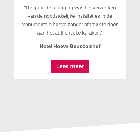
“De grootste uitdaging was het verwerken
van de noodzakelijke installaties in de
monumentale hoeve zonder afbreuk te doen
aan het authentieke karakter.”
Hotel Hoeve Beusdalshof
Lees meer