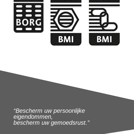
“Bescherm uw persoonlijke
eigendommen,
bescherm uw gemoedsrust.”