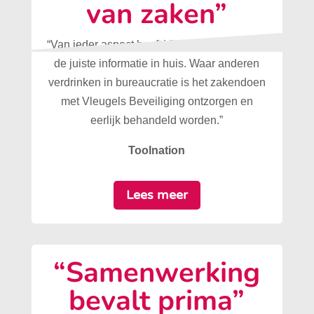
van zaken”
“Van ieder aspect heeft Vleugels Beveiliging
de juiste informatie in huis. Waar anderen
verdrinken in bureaucratie is het zakendoen
met Vleugels Beveiliging ontzorgen en
eerlijk behandeld worden.”
Toolnation
Lees meer
“Samenwerking
bevalt prima”