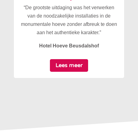
“De grootste uitdaging was het verwerken
van de noodzakelijke installaties in de
monumentale hoeve zonder afbreuk te doen
aan het authentieke karakter.”
Hotel Hoeve Beusdalshof
Lees meer