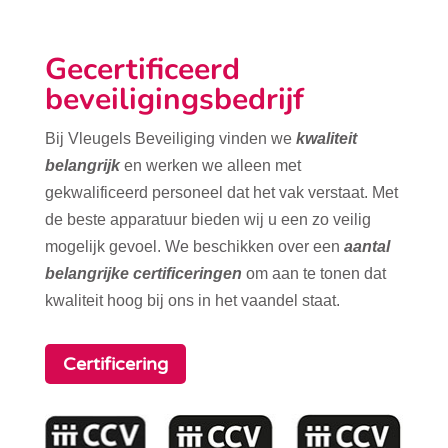
Gecertificeerd
beveiligingsbedrijf
Bij Vleugels Beveiliging vinden we
kwaliteit
belangrijk
en werken we alleen met
gekwalificeerd personeel dat het vak verstaat. Met
de beste apparatuur bieden wij u een zo veilig
mogelijk gevoel. We beschikken over een
aantal
belangrijke certificeringen
om aan te tonen dat
kwaliteit hoog bij ons in het vaandel staat.
Certificering