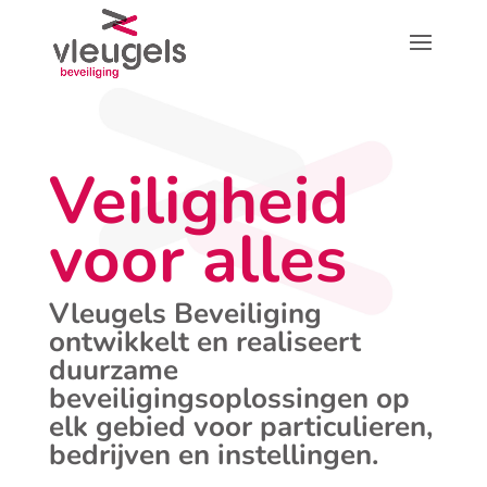
Veiligheid
voor alles
Vleugels Beveiliging
ontwikkelt en realiseert
duurzame
beveiligingsoplossingen op
elk gebied voor particulieren,
bedrijven en instellingen.