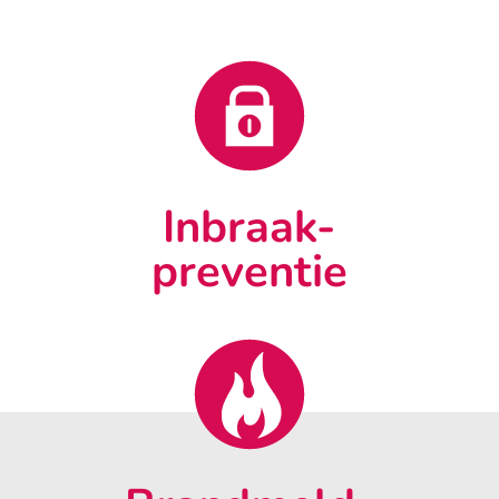
Inbraak-
preventie