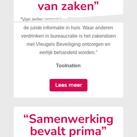
van zaken”
“Van ieder aspect heeft Vleugels Beveiliging
de juiste informatie in huis. Waar anderen
verdrinken in bureaucratie is het zakendoen
met Vleugels Beveiliging ontzorgen en
eerlijk behandeld worden.”
Toolnation
Lees meer
“Samenwerking
bevalt prima”