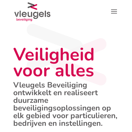
Veiligheid
voor alles
Vleugels Beveiliging
ontwikkelt en realiseert
duurzame
beveiligingsoplossingen op
elk gebied voor particulieren,
bedrijven en instellingen.