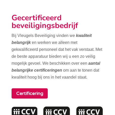
Gecertificeerd
beveiligingsbedrijf
Bij Vleugels Beveiliging vinden we
kwaliteit
belangrijk
en werken we alleen met
gekwalificeerd personeel dat het vak verstaat. Met
de beste apparatuur bieden wij u een zo veilig
mogelijk gevoel. We beschikken over een
aantal
belangrijke certificeringen
om aan te tonen dat
kwaliteit hoog bij ons in het vaandel staat.
Certificering