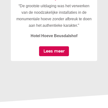
“De grootste uitdaging was het verwerken
van de noodzakelijke installaties in de
monumentale hoeve zonder afbreuk te doen
aan het authentieke karakter.”
Hotel Hoeve Beusdalshof
Lees meer