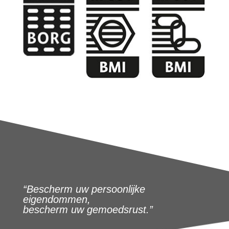
“Bescherm uw persoonlijke
eigendommen,
bescherm uw gemoedsrust.”