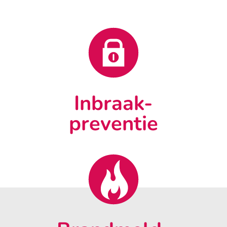
Inbraak-
preventie