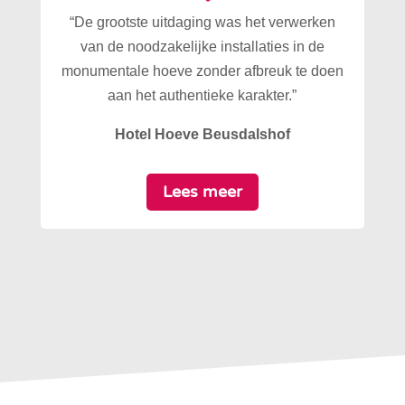
“De grootste uitdaging was het verwerken
van de noodzakelijke installaties in de
monumentale hoeve zonder afbreuk te doen
aan het authentieke karakter.”
Hotel Hoeve Beusdalshof
Lees meer