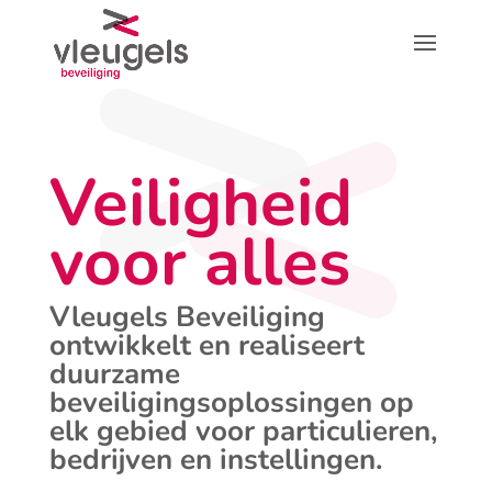
Veiligheid
voor alles
Vleugels Beveiliging
ontwikkelt en realiseert
duurzame
beveiligingsoplossingen op
elk gebied voor particulieren,
bedrijven en instellingen.