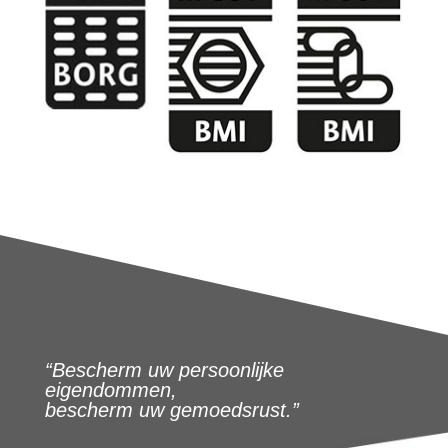
“Bescherm uw persoonlijke
eigendommen,
bescherm uw gemoedsrust.”