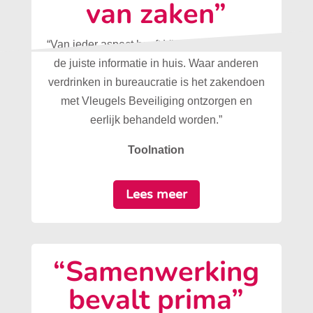
van zaken”
“Van ieder aspect heeft Vleugels Beveiliging
de juiste informatie in huis. Waar anderen
verdrinken in bureaucratie is het zakendoen
met Vleugels Beveiliging ontzorgen en
eerlijk behandeld worden.”
Toolnation
Lees meer
“Samenwerking
bevalt prima”