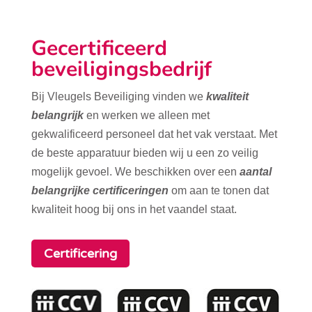
Gecertificeerd
beveiligingsbedrijf
Bij Vleugels Beveiliging vinden we
kwaliteit
belangrijk
en werken we alleen met
gekwalificeerd personeel dat het vak verstaat. Met
de beste apparatuur bieden wij u een zo veilig
mogelijk gevoel. We beschikken over een
aantal
belangrijke certificeringen
om aan te tonen dat
kwaliteit hoog bij ons in het vaandel staat.
Certificering