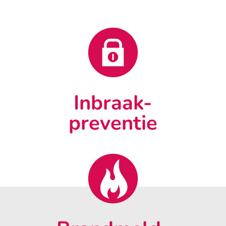
Inbraak-
preventie