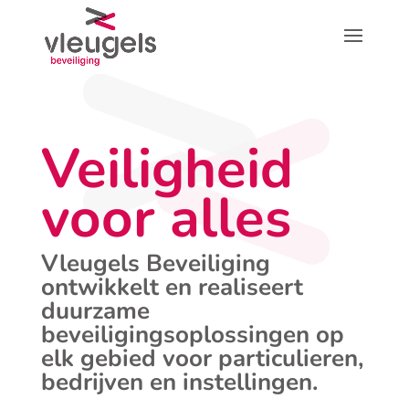
Veiligheid
voor alles
Vleugels Beveiliging
ontwikkelt en realiseert
duurzame
beveiligingsoplossingen op
elk gebied voor particulieren,
bedrijven en instellingen.