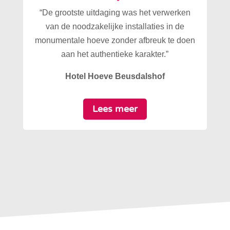
“De grootste uitdaging was het verwerken
van de noodzakelijke installaties in de
monumentale hoeve zonder afbreuk te doen
aan het authentieke karakter.”
Hotel Hoeve Beusdalshof
Lees meer