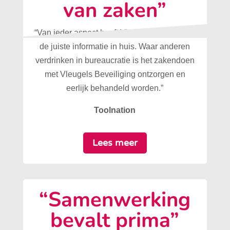
van zaken”
“Van ieder aspect heeft Vleugels Beveiliging
de juiste informatie in huis. Waar anderen
verdrinken in bureaucratie is het zakendoen
met Vleugels Beveiliging ontzorgen en
eerlijk behandeld worden.”
Toolnation
Lees meer
“Samenwerking
bevalt prima”