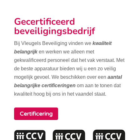
Gecertificeerd
beveiligingsbedrijf
Bij Vleugels Beveiliging vinden we
kwaliteit
belangrijk
en werken we alleen met
gekwalificeerd personeel dat het vak verstaat. Met
de beste apparatuur bieden wij u een zo veilig
mogelijk gevoel. We beschikken over een
aantal
belangrijke certificeringen
om aan te tonen dat
kwaliteit hoog bij ons in het vaandel staat.
Certificering