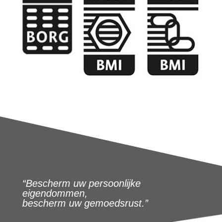
“Bescherm uw persoonlijke
eigendommen,
bescherm uw gemoedsrust.”