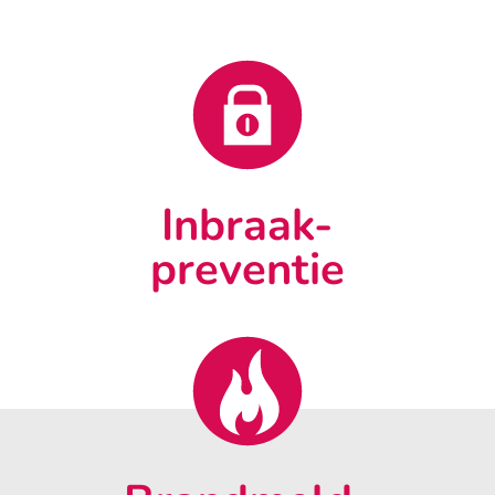
Inbraak-
preventie