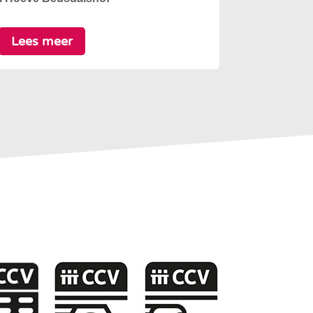
Lees meer