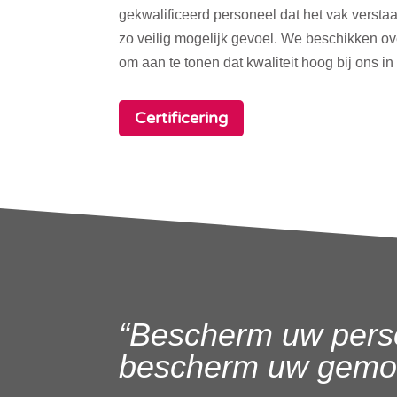
gekwalificeerd personeel dat het vak verstaa
zo veilig mogelijk gevoel. We beschikken o
om aan te tonen dat kwaliteit hoog bij ons in
Certificering
“Bescherm uw pers
bescherm uw gemoe