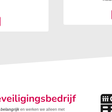
veiligingsbedrijf
t belangrijk
en werken we alleen met