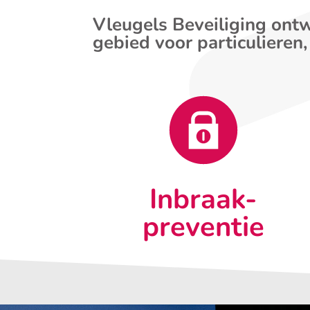
Vleugels Beveiliging ontw
gebied voor particulieren,
Inbraak-
preventie