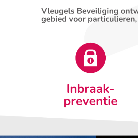
Vleugels Beveiliging ontw
gebied voor particulieren,
Inbraak-
preventie