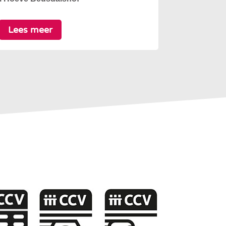
Lees meer