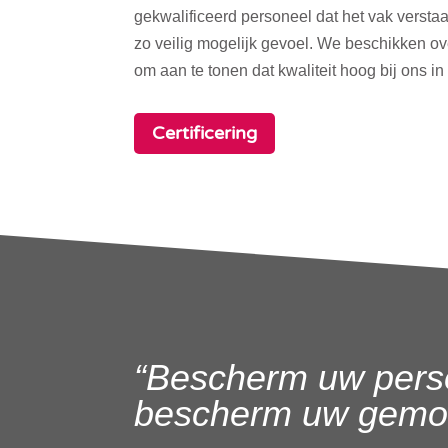
gekwalificeerd personeel dat het vak verstaa
zo veilig mogelijk gevoel. We beschikken o
om aan te tonen dat kwaliteit hoog bij ons in
Certificering
“Bescherm uw pers
bescherm uw gemoe