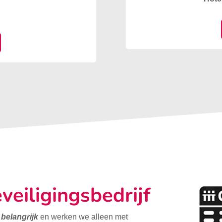
veiligingsbedrijf
t belangrijk
en werken we alleen met