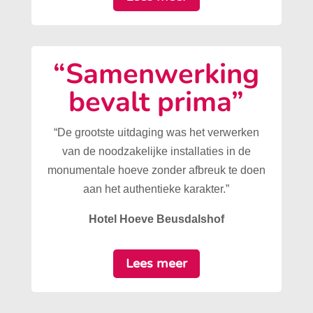
“Samenwerking
bevalt prima”
“De grootste uitdaging was het verwerken
van de noodzakelijke installaties in de
monumentale hoeve zonder afbreuk te doen
aan het authentieke karakter.”
Hotel Hoeve Beusdalshof
Lees meer