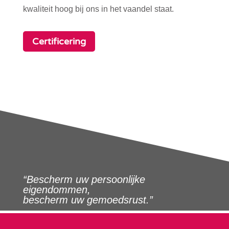
kwaliteit hoog bij ons in het vaandel staat.
Certificering
“Bescherm uw persoonlijke
eigendommen,
bescherm uw gemoedsrust.”