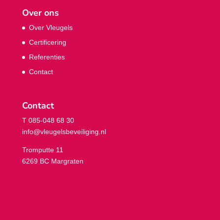
Over ons
Over Vleugels
Certificering
Referenties
Contact
Contact
T 085-048 68 30
info@vleugelsbeveiliging.nl
Tromputte 11
6269 BC Margraten