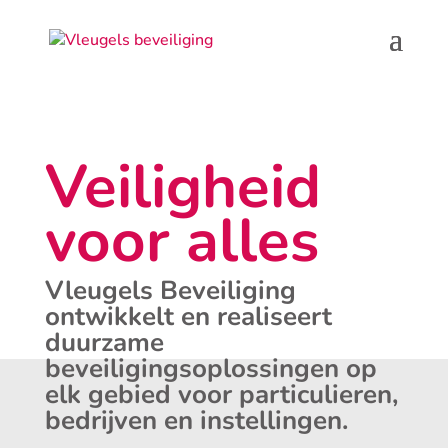
Veiligheid
voor alles
Vleugels Beveiliging
ontwikkelt en realiseert
duurzame
beveiligingsoplossingen op
elk gebied voor particulieren,
bedrijven en instellingen.