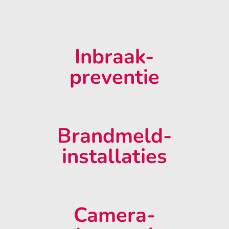
Inbraak-
preventie
Brandmeld-
installaties
Camera-