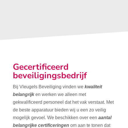
Gecertificeerd
beveiligingsbedrijf
Bij Vleugels Beveiliging vinden we
kwaliteit
belangrijk
en werken we alleen met
gekwalificeerd personeel dat het vak verstaat. Met
de beste apparatuur bieden wij u een zo veilig
mogelijk gevoel. We beschikken over een
aantal
belangrijke certificeringen
om aan te tonen dat