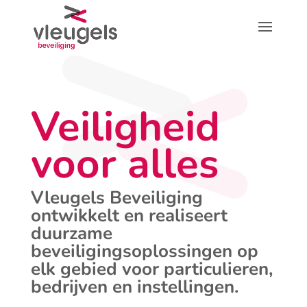
Veiligheid
voor alles
Vleugels Beveiliging
ontwikkelt en realiseert
duurzame
beveiligingsoplossingen op
elk gebied voor particulieren,
bedrijven en instellingen.