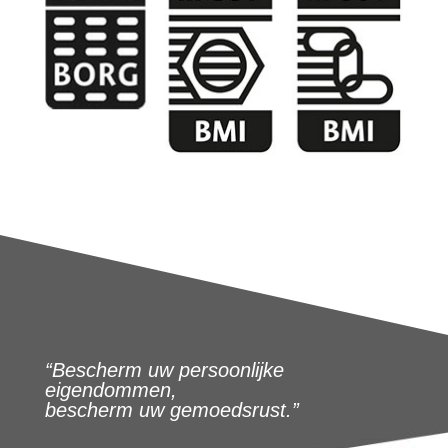
“Bescherm uw persoonlijke
eigendommen,
bescherm uw gemoedsrust.”