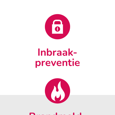
Inbraak-
preventie