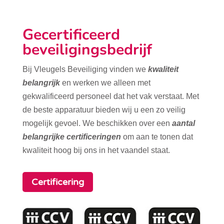
Gecertificeerd
beveiligingsbedrijf
Bij Vleugels Beveiliging vinden we
kwaliteit
belangrijk
en werken we alleen met
gekwalificeerd personeel dat het vak verstaat. Met
de beste apparatuur bieden wij u een zo veilig
mogelijk gevoel. We beschikken over een
aantal
belangrijke certificeringen
om aan te tonen dat
kwaliteit hoog bij ons in het vaandel staat.
Certificering