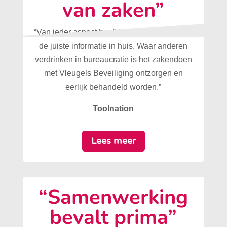
van zaken”
“Van ieder aspect heeft Vleugels Beveiliging
de juiste informatie in huis. Waar anderen
verdrinken in bureaucratie is het zakendoen
met Vleugels Beveiliging ontzorgen en
eerlijk behandeld worden.”
Toolnation
Lees meer
“Samenwerking
bevalt prima”