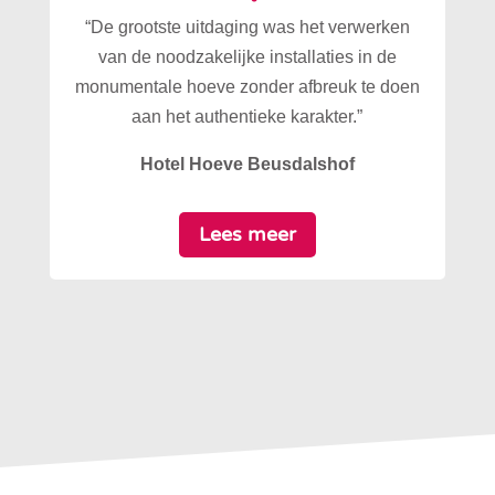
“De grootste uitdaging was het verwerken
van de noodzakelijke installaties in de
monumentale hoeve zonder afbreuk te doen
aan het authentieke karakter.”
Hotel Hoeve Beusdalshof
Lees meer