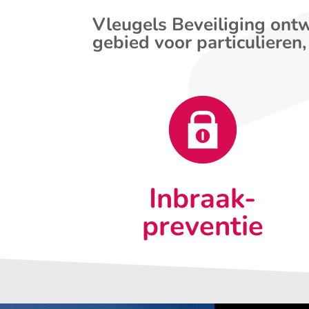
Vleugels Beveiliging ontw
gebied voor particulieren,
Inbraak-
preventie