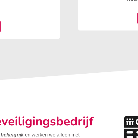
veiligingsbedrijf
t belangrijk
en werken we alleen met