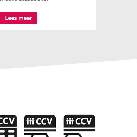
Lees meer