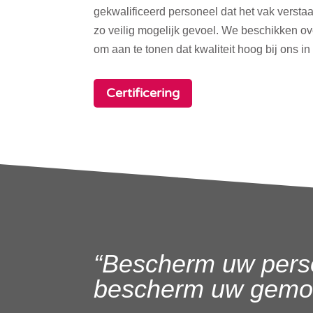
gekwalificeerd personeel dat het vak verstaa
zo veilig mogelijk gevoel. We beschikken o
om aan te tonen dat kwaliteit hoog bij ons in
Certificering
“Bescherm uw pers
bescherm uw gemoe