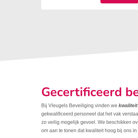
Gecertificeerd be
Bij Vleugels Beveiliging vinden we
kwalitei
gekwalificeerd personeel dat het vak verstaa
zo veilig mogelijk gevoel. We beschikken o
om aan te tonen dat kwaliteit hoog bij ons in