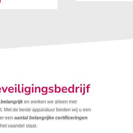
veiligingsbedrijf
t belangrijk
en werken we alleen met
t. Met de beste apparatuur bieden wij u een
ver een
aantal belangrijke certificeringen
 het vaandel staat.