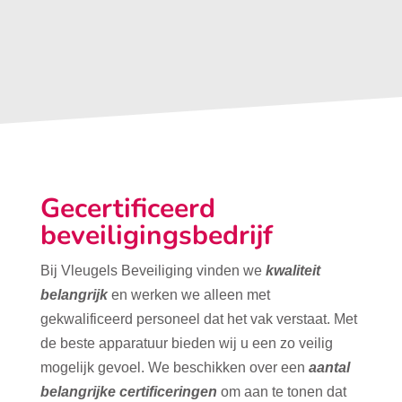
Gecertificeerd
beveiligingsbedrijf
Bij Vleugels Beveiliging vinden we
kwaliteit
belangrijk
en werken we alleen met
gekwalificeerd personeel dat het vak verstaat. Met
de beste apparatuur bieden wij u een zo veilig
mogelijk gevoel. We beschikken over een
aantal
belangrijke certificeringen
om aan te tonen dat