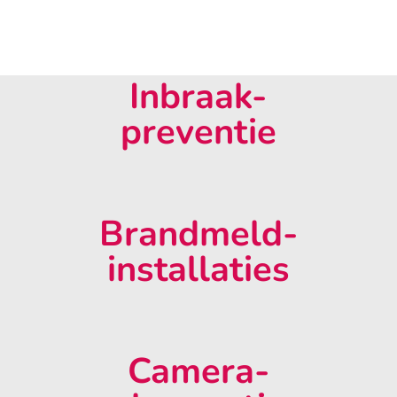
Inbraak-
preventie
Brandmeld-
installaties
Camera-