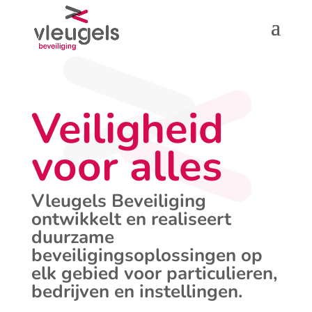
Veiligheid
voor alles
Vleugels Beveiliging
ontwikkelt en realiseert
duurzame
beveiligingsoplossingen op
elk gebied voor particulieren,
bedrijven en instellingen.