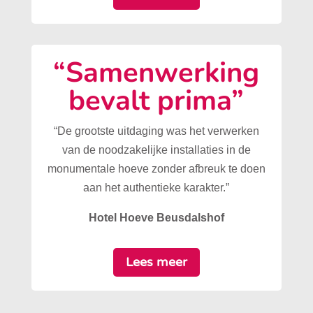
“Samenwerking
bevalt prima”
“De grootste uitdaging was het verwerken
van de noodzakelijke installaties in de
monumentale hoeve zonder afbreuk te doen
aan het authentieke karakter.”
Hotel Hoeve Beusdalshof
Lees meer