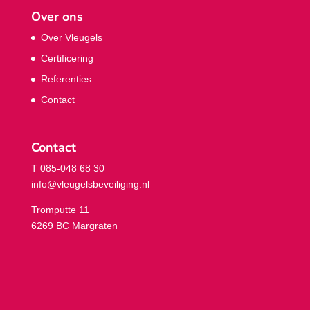
Over ons
Over Vleugels
Certificering
Referenties
Contact
Contact
T 085-048 68 30
info@vleugelsbeveiliging.nl
Tromputte 11
6269 BC Margraten