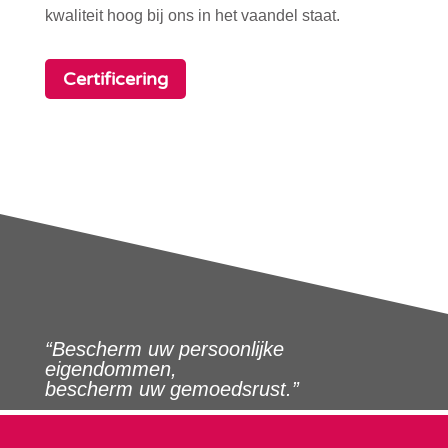
kwaliteit hoog bij ons in het vaandel staat.
Certificering
“Bescherm uw persoonlijke
eigendommen,
bescherm uw gemoedsrust.”