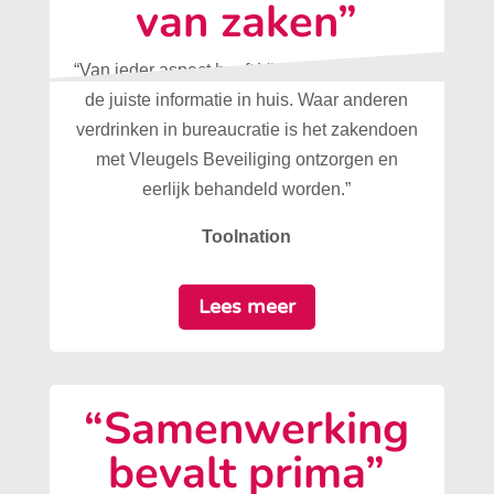
van zaken”
“Van ieder aspect heeft Vleugels Beveiliging
de juiste informatie in huis. Waar anderen
verdrinken in bureaucratie is het zakendoen
met Vleugels Beveiliging ontzorgen en
eerlijk behandeld worden.”
Toolnation
Lees meer
“Samenwerking
bevalt prima”