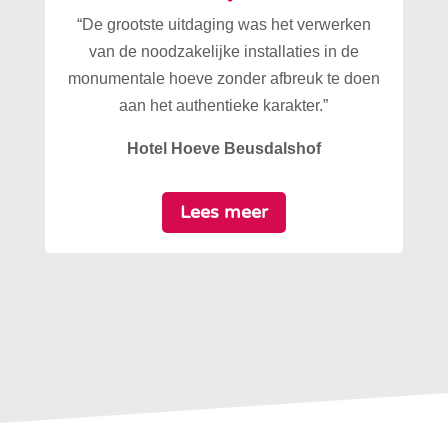
“De grootste uitdaging was het verwerken
van de noodzakelijke installaties in de
monumentale hoeve zonder afbreuk te doen
aan het authentieke karakter.”
Hotel Hoeve Beusdalshof
Lees meer