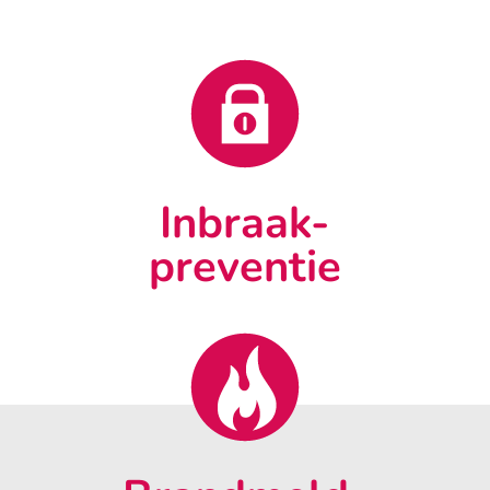
Inbraak-
preventie