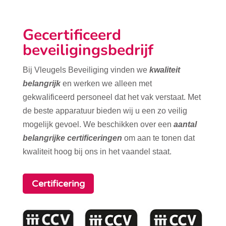
Gecertificeerd
beveiligingsbedrijf
Bij Vleugels Beveiliging vinden we
kwaliteit
belangrijk
en werken we alleen met
gekwalificeerd personeel dat het vak verstaat. Met
de beste apparatuur bieden wij u een zo veilig
mogelijk gevoel. We beschikken over een
aantal
belangrijke certificeringen
om aan te tonen dat
kwaliteit hoog bij ons in het vaandel staat.
Certificering