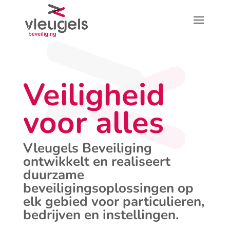
Veiligheid
voor alles
Vleugels Beveiliging
ontwikkelt en realiseert
duurzame
beveiligingsoplossingen op
elk gebied voor particulieren,
bedrijven en instellingen.