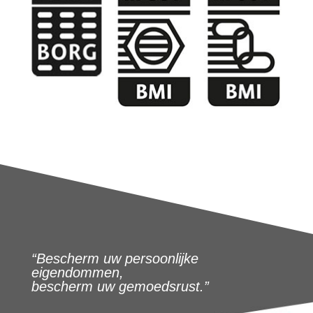
“Bescherm uw persoonlijke
eigendommen,
bescherm uw gemoedsrust.”