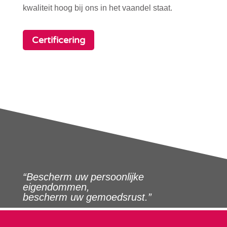
kwaliteit hoog bij ons in het vaandel staat.
Certificering
“Bescherm uw persoonlijke
eigendommen,
bescherm uw gemoedsrust.”