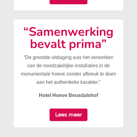
“Samenwerking
bevalt prima”
“De grootste uitdaging was het verwerken
van de noodzakelijke installaties in de
monumentale hoeve zonder afbreuk te doen
aan het authentieke karakter.”
Hotel Hoeve Beusdalshof
Lees meer