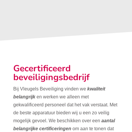
Gecertificeerd
beveiligingsbedrijf
Bij Vleugels Beveiliging vinden we
kwaliteit
belangrijk
en werken we alleen met
gekwalificeerd personeel dat het vak verstaat. Met
de beste apparatuur bieden wij u een zo veilig
mogelijk gevoel. We beschikken over een
aantal
belangrijke certificeringen
om aan te tonen dat