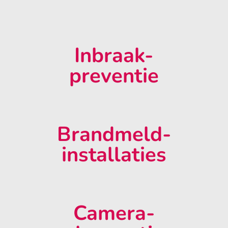
Inbraak-
preventie
Brandmeld-
installaties
Camera-