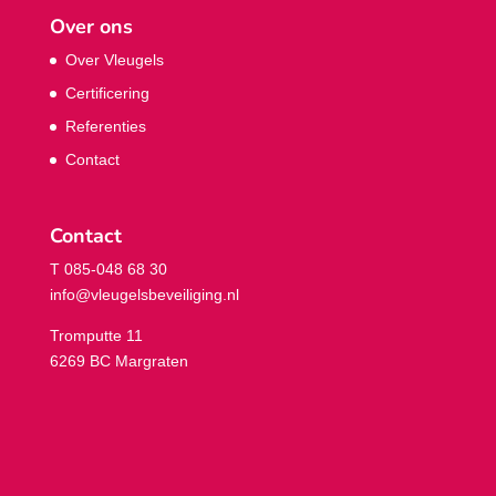
Over ons
Over Vleugels
Certificering
Referenties
Contact
Contact
T 085-048 68 30
info@vleugelsbeveiliging.nl
Tromputte 11
6269 BC Margraten