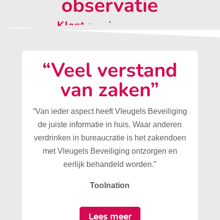
observatie
Klant aan het woord:
“Veel verstand
van zaken”
“Van ieder aspect heeft Vleugels Beveiliging
de juiste informatie in huis. Waar anderen
verdrinken in bureaucratie is het zakendoen
met Vleugels Beveiliging ontzorgen en
eerlijk behandeld worden.”
Toolnation
Lees meer