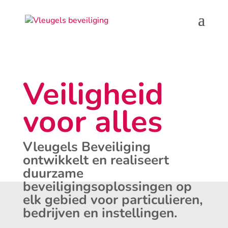
Veiligheid
voor alles
Vleugels Beveiliging
ontwikkelt en realiseert
duurzame
beveiligingsoplossingen op
elk gebied voor particulieren,
bedrijven en instellingen.