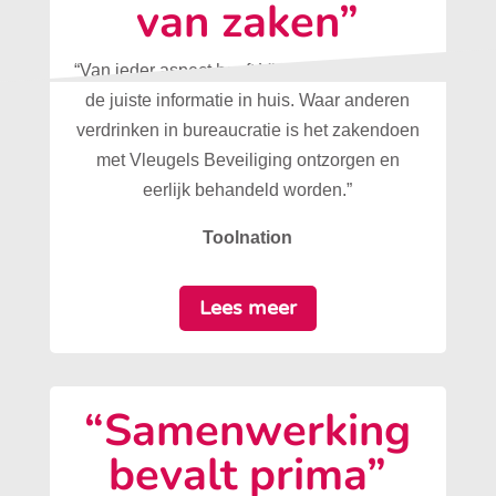
van zaken”
“Van ieder aspect heeft Vleugels Beveiliging
de juiste informatie in huis. Waar anderen
verdrinken in bureaucratie is het zakendoen
met Vleugels Beveiliging ontzorgen en
eerlijk behandeld worden.”
Toolnation
Lees meer
“Samenwerking
bevalt prima”