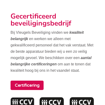
Gecertificeerd
beveiligingsbedrijf
Bij Vleugels Beveiliging vinden we
kwaliteit
belangrijk
en werken we alleen met
gekwalificeerd personeel dat het vak verstaat. Met
de beste apparatuur bieden wij u een zo veilig
mogelijk gevoel. We beschikken over een
aantal
belangrijke certificeringen
om aan te tonen dat
kwaliteit hoog bij ons in het vaandel staat.
Certificering