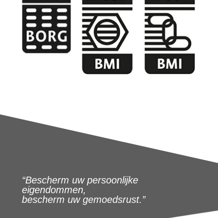
“Bescherm uw persoonlijke
eigendommen,
bescherm uw gemoedsrust.”