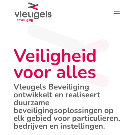
Veiligheid
voor alles
Vleugels Beveiliging
ontwikkelt en realiseert
duurzame
beveiligingsoplossingen op
elk gebied voor particulieren,
bedrijven en instellingen.