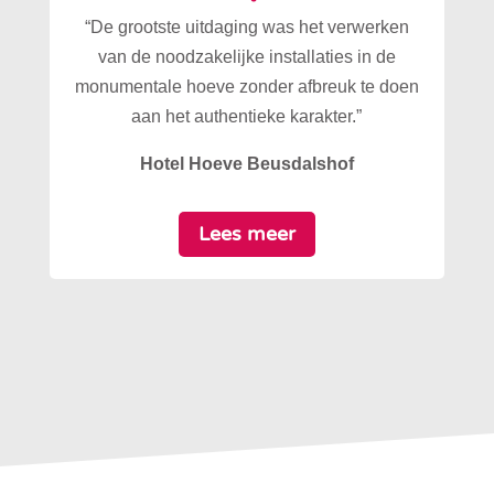
“De grootste uitdaging was het verwerken
van de noodzakelijke installaties in de
monumentale hoeve zonder afbreuk te doen
aan het authentieke karakter.”
Hotel Hoeve Beusdalshof
Lees meer