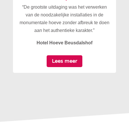
“De grootste uitdaging was het verwerken
van de noodzakelijke installaties in de
monumentale hoeve zonder afbreuk te doen
aan het authentieke karakter.”
Hotel Hoeve Beusdalshof
Lees meer