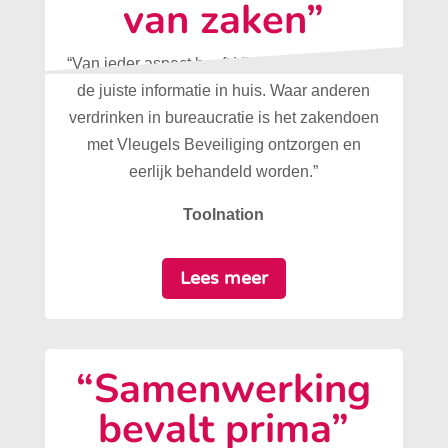
van zaken”
“Van ieder aspect heeft Vleugels Beveiliging
de juiste informatie in huis. Waar anderen
verdrinken in bureaucratie is het zakendoen
met Vleugels Beveiliging ontzorgen en
eerlijk behandeld worden.”
Toolnation
Lees meer
“Samenwerking
bevalt prima”