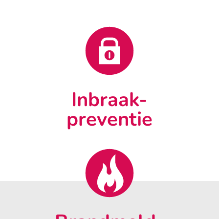
Inbraak-
preventie