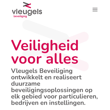
Veiligheid
voor alles
Vleugels Beveiliging
ontwikkelt en realiseert
duurzame
beveiligingsoplossingen op
elk gebied voor particulieren,
bedrijven en instellingen.