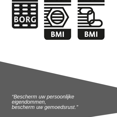
“Bescherm uw persoonlijke
eigendommen,
bescherm uw gemoedsrust.”