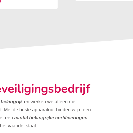
veiligingsbedrijf
t belangrijk
en werken we alleen met
t. Met de beste apparatuur bieden wij u een
ver een
aantal belangrijke certificeringen
 het vaandel staat.