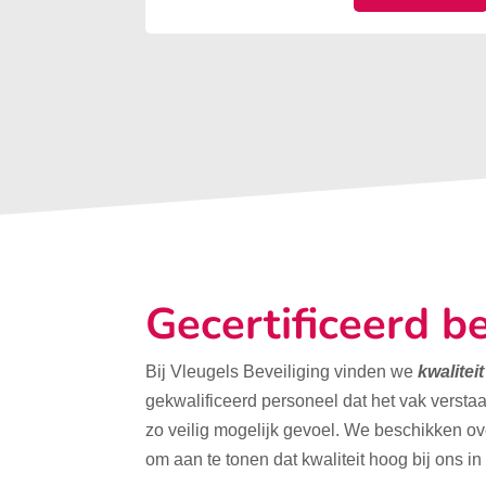
Gecertificeerd be
Bij Vleugels Beveiliging vinden we
kwalitei
gekwalificeerd personeel dat het vak verstaa
zo veilig mogelijk gevoel. We beschikken o
om aan te tonen dat kwaliteit hoog bij ons in