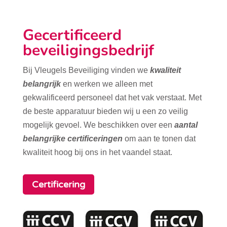
Gecertificeerd
beveiligingsbedrijf
Bij Vleugels Beveiliging vinden we
kwaliteit
belangrijk
en werken we alleen met
gekwalificeerd personeel dat het vak verstaat. Met
de beste apparatuur bieden wij u een zo veilig
mogelijk gevoel. We beschikken over een
aantal
belangrijke certificeringen
om aan te tonen dat
kwaliteit hoog bij ons in het vaandel staat.
Certificering