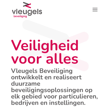
Veiligheid
voor alles
Vleugels Beveiliging
ontwikkelt en realiseert
duurzame
beveiligingsoplossingen op
elk gebied voor particulieren,
bedrijven en instellingen.