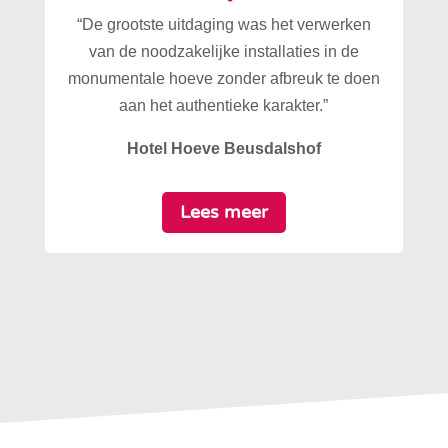
“De grootste uitdaging was het verwerken
van de noodzakelijke installaties in de
monumentale hoeve zonder afbreuk te doen
aan het authentieke karakter.”
Hotel Hoeve Beusdalshof
Lees meer