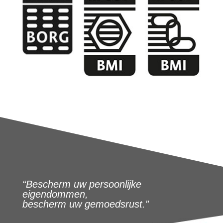
“Bescherm uw persoonlijke
eigendommen,
bescherm uw gemoedsrust.”