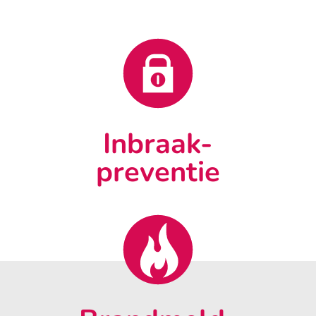
Inbraak-
preventie