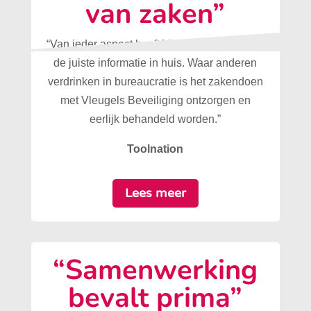
van zaken”
“Van ieder aspect heeft Vleugels Beveiliging
de juiste informatie in huis. Waar anderen
verdrinken in bureaucratie is het zakendoen
met Vleugels Beveiliging ontzorgen en
eerlijk behandeld worden.”
Toolnation
Lees meer
“Samenwerking
bevalt prima”