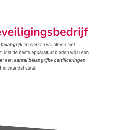
veiligingsbedrijf
t belangrijk
en werken we alleen met
t. Met de beste apparatuur bieden wij u een
ver een
aantal belangrijke certificeringen
 het vaandel staat.