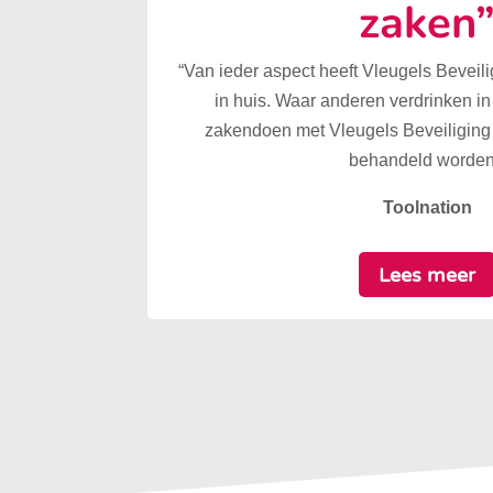
zaken
“Van ieder aspect heeft Vleugels Beveilig
in huis. Waar anderen verdrinken in
zakendoen met Vleugels Beveiliging 
behandeld worden
Toolnation
Lees meer