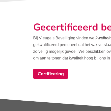
Gecertificeerd be
Bij Vleugels Beveiliging vinden we
kwalitei
gekwalificeerd personeel dat het vak verstaa
zo veilig mogelijk gevoel. We beschikken o
om aan te tonen dat kwaliteit hoog bij ons in
Certificering