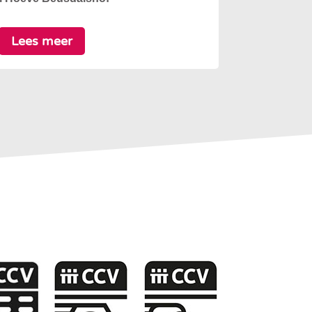
Lees meer