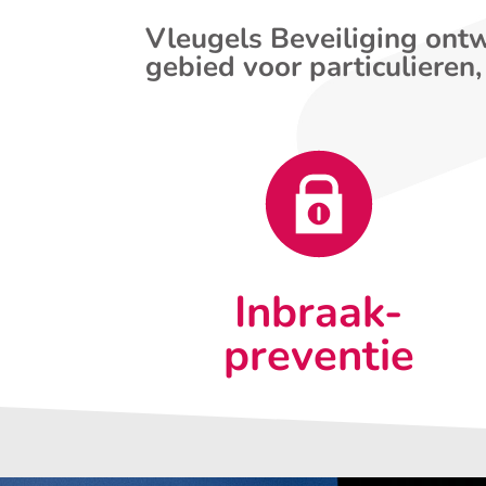
Vleugels Beveiliging ontw
gebied voor particulieren,
Inbraak-
preventie