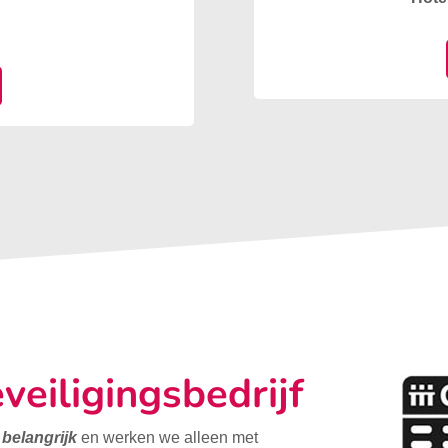
veiligingsbedrijf
t belangrijk
en werken we alleen met