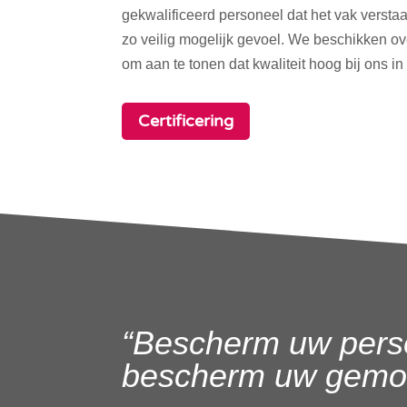
gekwalificeerd personeel dat het vak verstaa
zo veilig mogelijk gevoel. We beschikken o
om aan te tonen dat kwaliteit hoog bij ons in
Certificering
“Bescherm uw pers
bescherm uw gemoe