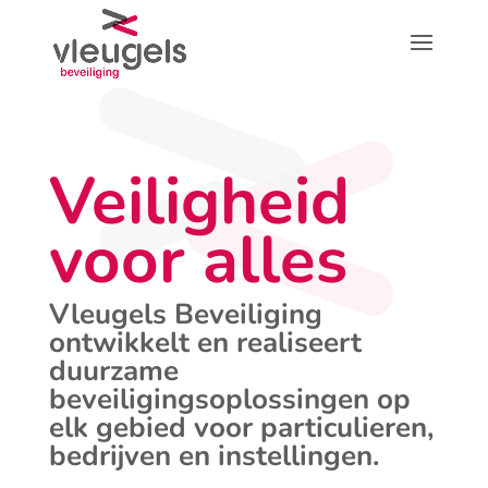
Veiligheid
voor alles
Vleugels Beveiliging
ontwikkelt en realiseert
duurzame
beveiligingsoplossingen op
elk gebied voor particulieren,
bedrijven en instellingen.