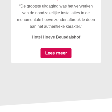
“De grootste uitdaging was het verwerken
van de noodzakelijke installaties in de
monumentale hoeve zonder afbreuk te doen
aan het authentieke karakter.”
Hotel Hoeve Beusdalshof
Lees meer