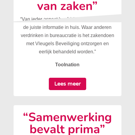
van zaken”
“Van ieder aspect heeft Vleugels Beveiliging
de juiste informatie in huis. Waar anderen
verdrinken in bureaucratie is het zakendoen
met Vleugels Beveiliging ontzorgen en
eerlijk behandeld worden.”
Toolnation
Lees meer
“Samenwerking
bevalt prima”