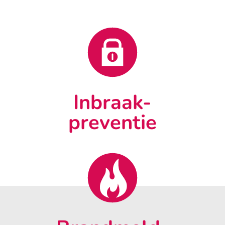
Inbraak-
preventie