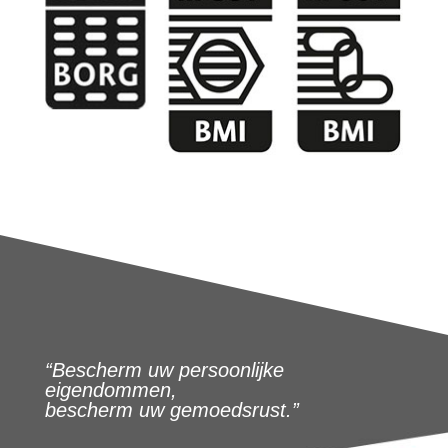
“Bescherm uw persoonlijke
eigendommen,
bescherm uw gemoedsrust.”