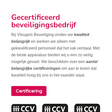
Gecertificeerd
beveiligingsbedrijf
Bij Vleugels Beveiliging vinden we
kwaliteit
belangrijk
en werken we alleen met
gekwalificeerd personeel dat het vak verstaat. Met
de beste apparatuur bieden wij u een zo veilig
mogelijk gevoel. We beschikken over een
aantal
belangrijke certificeringen
om aan te tonen dat
kwaliteit hoog bij ons in het vaandel staat.
Certificering