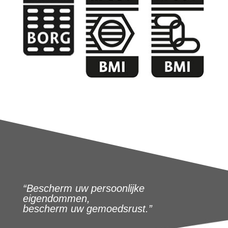
“Bescherm uw persoonlijke
eigendommen,
bescherm uw gemoedsrust.”