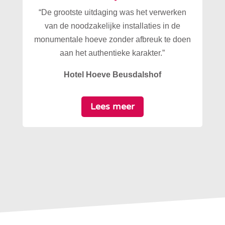
“De grootste uitdaging was het verwerken
van de noodzakelijke installaties in de
monumentale hoeve zonder afbreuk te doen
aan het authentieke karakter.”
Hotel Hoeve Beusdalshof
Lees meer