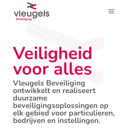
Veiligheid
voor alles
Vleugels Beveiliging
ontwikkelt en realiseert
duurzame
beveiligingsoplossingen op
elk gebied voor particulieren,
bedrijven en instellingen.