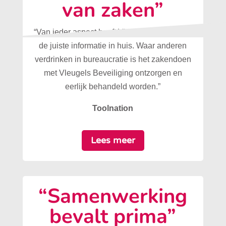
van zaken”
“Van ieder aspect heeft Vleugels Beveiliging
de juiste informatie in huis. Waar anderen
verdrinken in bureaucratie is het zakendoen
met Vleugels Beveiliging ontzorgen en
eerlijk behandeld worden.”
Toolnation
Lees meer
“Samenwerking
bevalt prima”