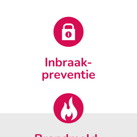
Inbraak-
preventie