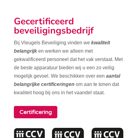
Gecertificeerd
beveiligingsbedrijf
Bij Vleugels Beveiliging vinden we
kwaliteit
belangrijk
en werken we alleen met
gekwalificeerd personeel dat het vak verstaat. Met
de beste apparatuur bieden wij u een zo veilig
mogelijk gevoel. We beschikken over een
aantal
belangrijke certificeringen
om aan te tonen dat
kwaliteit hoog bij ons in het vaandel staat.
Certificering