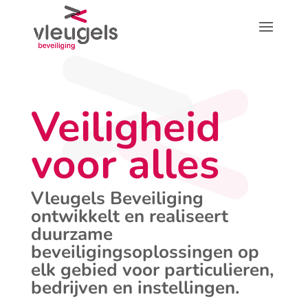
Veiligheid
voor alles
Vleugels Beveiliging
ontwikkelt en realiseert
duurzame
beveiligingsoplossingen op
elk gebied voor particulieren,
bedrijven en instellingen.