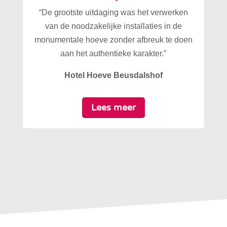
“De grootste uitdaging was het verwerken
van de noodzakelijke installaties in de
monumentale hoeve zonder afbreuk te doen
aan het authentieke karakter.”
Hotel Hoeve Beusdalshof
Lees meer