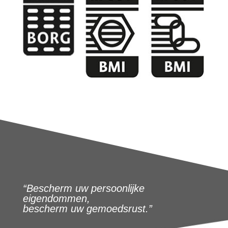
“Bescherm uw persoonlijke
eigendommen,
bescherm uw gemoedsrust.”