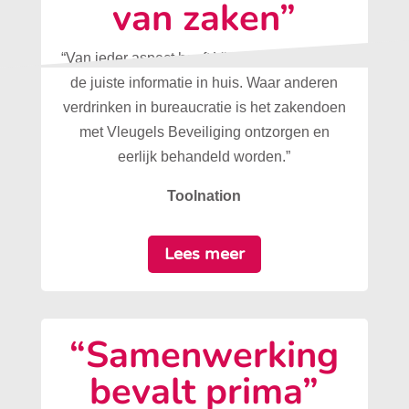
van zaken”
“Van ieder aspect heeft Vleugels Beveiliging
de juiste informatie in huis. Waar anderen
verdrinken in bureaucratie is het zakendoen
met Vleugels Beveiliging ontzorgen en
eerlijk behandeld worden.”
Toolnation
Lees meer
“Samenwerking
bevalt prima”