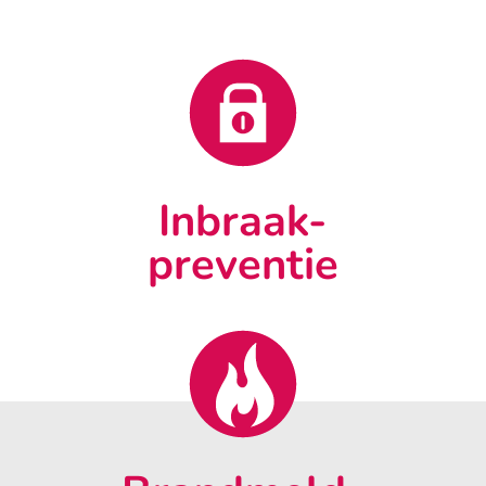
Inbraak-
preventie