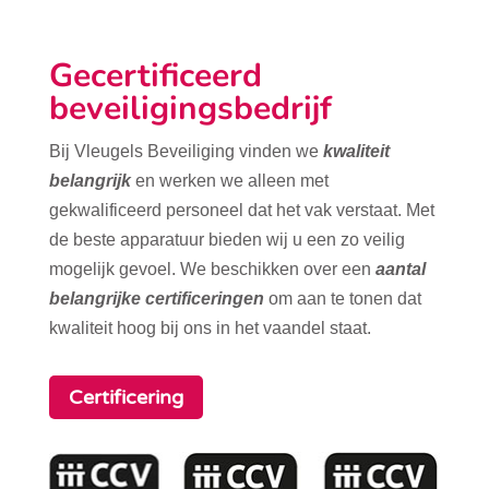
Gecertificeerd
beveiligingsbedrijf
Bij Vleugels Beveiliging vinden we
kwaliteit
belangrijk
en werken we alleen met
gekwalificeerd personeel dat het vak verstaat. Met
de beste apparatuur bieden wij u een zo veilig
mogelijk gevoel. We beschikken over een
aantal
belangrijke certificeringen
om aan te tonen dat
kwaliteit hoog bij ons in het vaandel staat.
Certificering