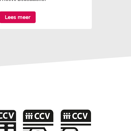
Lees meer