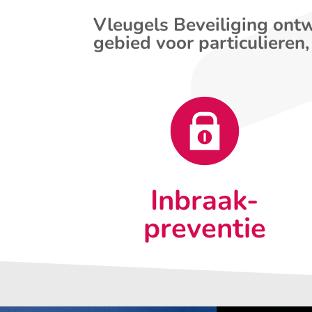
Vleugels Beveiliging ontw
gebied voor particulieren,
Inbraak-
preventie