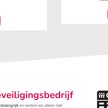
veiligingsbedrijf
t belangrijk
en werken we alleen met