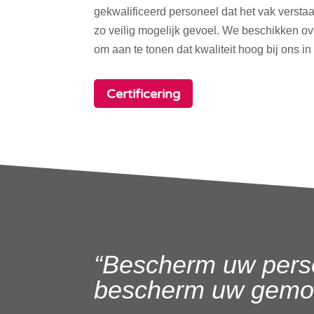
gekwalificeerd personeel dat het vak verstaa
zo veilig mogelijk gevoel. We beschikken o
om aan te tonen dat kwaliteit hoog bij ons in
Certificering
“Bescherm uw pers
bescherm uw gemoe