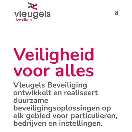
Veiligheid
voor alles
Vleugels Beveiliging
ontwikkelt en realiseert
duurzame
beveiligingsoplossingen op
elk gebied voor particulieren,
bedrijven en instellingen.