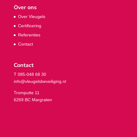
Over ons
Over Vleugels
Certificering
Referenties
Contact
Contact
T 085-048 68 30
info@vleugelsbeveiliging.nl
Tromputte 11
6269 BC Margraten