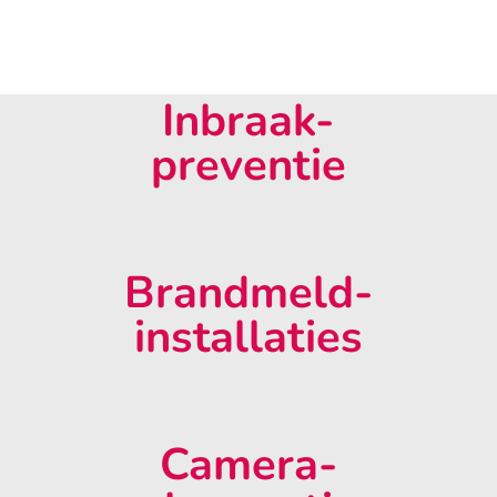
Inbraak-
preventie
Brandmeld-
installaties
Camera-