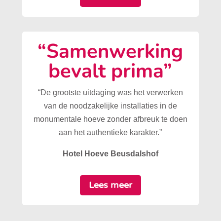
“Samenwerking
bevalt prima”
“De grootste uitdaging was het verwerken
van de noodzakelijke installaties in de
monumentale hoeve zonder afbreuk te doen
aan het authentieke karakter.”
Hotel Hoeve Beusdalshof
Lees meer