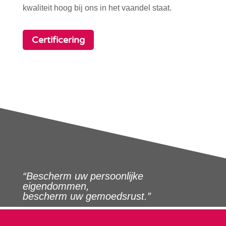
kwaliteit hoog bij ons in het vaandel staat.
Certificering
“Bescherm uw persoonlijke
eigendommen,
bescherm uw gemoedsrust.”