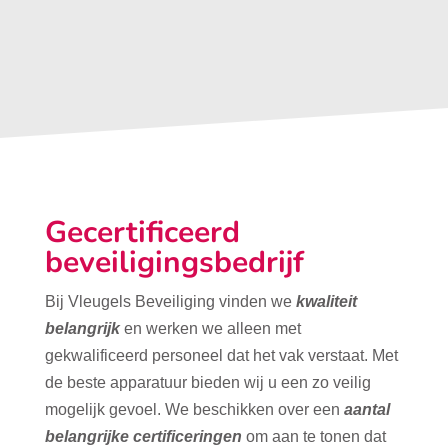
Gecertificeerd
beveiligingsbedrijf
Bij Vleugels Beveiliging vinden we
kwaliteit
belangrijk
en werken we alleen met
gekwalificeerd personeel dat het vak verstaat. Met
de beste apparatuur bieden wij u een zo veilig
mogelijk gevoel. We beschikken over een
aantal
belangrijke certificeringen
om aan te tonen dat