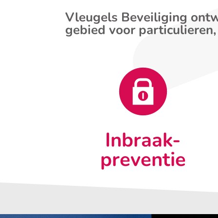
Vleugels Beveiliging ontw
gebied voor particulieren,
Inbraak-
preventie