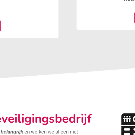
veiligingsbedrijf
t belangrijk
en werken we alleen met