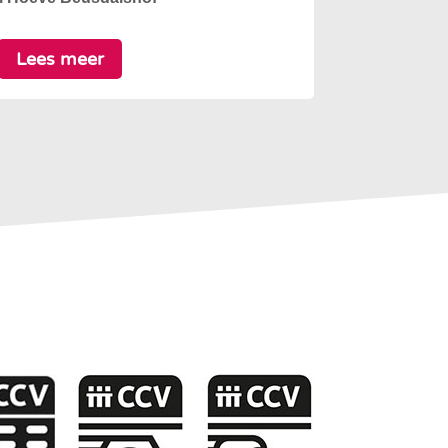
Lees meer