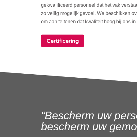
gekwalificeerd personeel dat het vak verstaa
zo veilig mogelijk gevoel. We beschikken o
om aan te tonen dat kwaliteit hoog bij ons in
Certificering
“Bescherm uw pers
bescherm uw gemoe