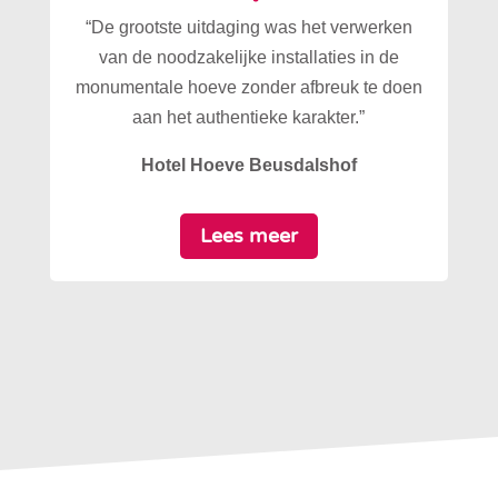
“De grootste uitdaging was het verwerken
van de noodzakelijke installaties in de
monumentale hoeve zonder afbreuk te doen
aan het authentieke karakter.”
Hotel Hoeve Beusdalshof
Lees meer