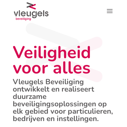
Veiligheid
voor alles
Vleugels Beveiliging
ontwikkelt en realiseert
duurzame
beveiligingsoplossingen op
elk gebied voor particulieren,
bedrijven en instellingen.