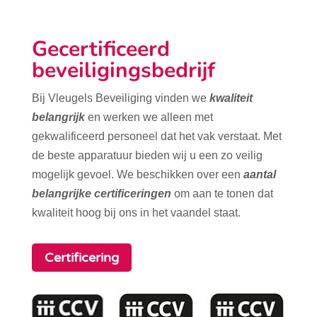
Gecertificeerd
beveiligingsbedrijf
Bij Vleugels Beveiliging vinden we
kwaliteit
belangrijk
en werken we alleen met
gekwalificeerd personeel dat het vak verstaat. Met
de beste apparatuur bieden wij u een zo veilig
mogelijk gevoel. We beschikken over een
aantal
belangrijke certificeringen
om aan te tonen dat
kwaliteit hoog bij ons in het vaandel staat.
Certificering