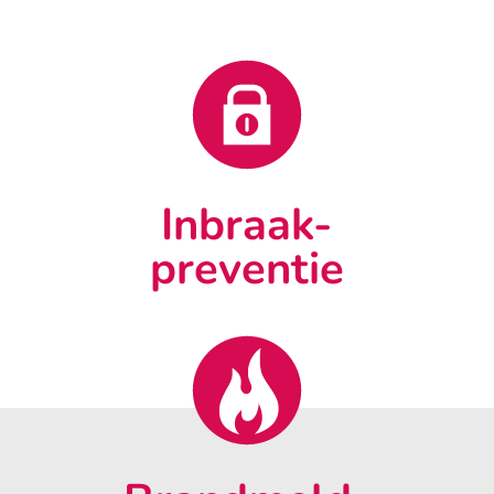
Inbraak-
preventie