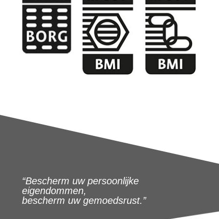
“Bescherm uw persoonlijke
eigendommen,
bescherm uw gemoedsrust.”