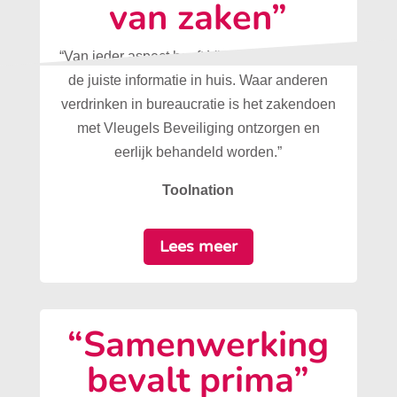
van zaken”
“Van ieder aspect heeft Vleugels Beveiliging
de juiste informatie in huis. Waar anderen
verdrinken in bureaucratie is het zakendoen
met Vleugels Beveiliging ontzorgen en
eerlijk behandeld worden.”
Toolnation
Lees meer
“Samenwerking
bevalt prima”