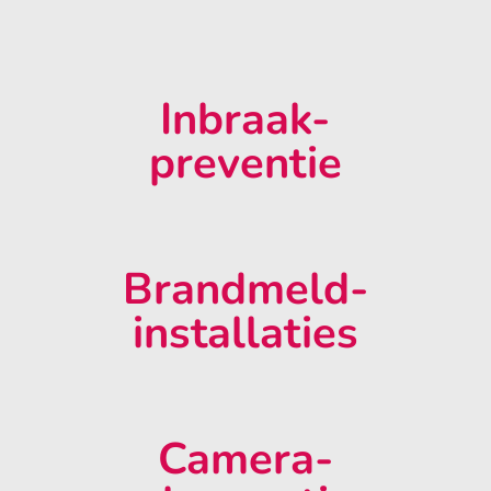
Inbraak-
preventie
Brandmeld-
installaties
Camera-