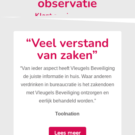
observatie
Klant aan het woord:
“Veel verstand
van zaken”
“Van ieder aspect heeft Vleugels Beveiliging
de juiste informatie in huis. Waar anderen
verdrinken in bureaucratie is het zakendoen
met Vleugels Beveiliging ontzorgen en
eerlijk behandeld worden.”
Toolnation
Lees meer