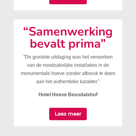
“Samenwerking
bevalt prima”
“De grootste uitdaging was het verwerken
van de noodzakelijke installaties in de
monumentale hoeve zonder afbreuk te doen
aan het authentieke karakter.”
Hotel Hoeve Beusdalshof
Lees meer