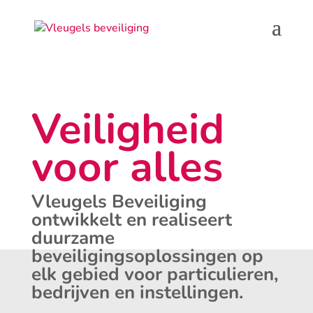
Veiligheid
voor alles
Vleugels Beveiliging
ontwikkelt en realiseert
duurzame
beveiligingsoplossingen op
elk gebied voor particulieren,
bedrijven en instellingen.