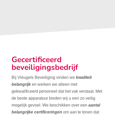
Gecertificeerd
beveiligingsbedrijf
Bij Vleugels Beveiliging vinden we
kwaliteit
belangrijk
en werken we alleen met
gekwalificeerd personeel dat het vak verstaat. Met
de beste apparatuur bieden wij u een zo veilig
mogelijk gevoel. We beschikken over een
aantal
belangrijke certificeringen
om aan te tonen dat