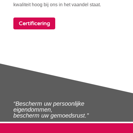
kwaliteit hoog bij ons in het vaandel staat.
Certificering
“Bescherm uw persoonlijke
eigendommen,
bescherm uw gemoedsrust.”