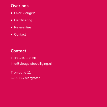
Over ons
Over Vleugels
Certificering
Referenties
Contact
Contact
T 085-048 68 30
info@vleugelsbeveiliging.nl
Tromputte 11
6269 BC Margraten