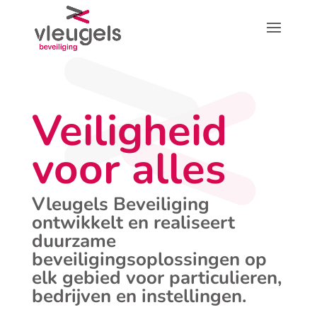
Veiligheid
voor alles
Vleugels Beveiliging
ontwikkelt en realiseert
duurzame
beveiligingsoplossingen op
elk gebied voor particulieren,
bedrijven en instellingen.