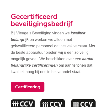
Gecertificeerd
beveiligingsbedrijf
Bij Vleugels Beveiliging vinden we
kwaliteit
belangrijk
en werken we alleen met
gekwalificeerd personeel dat het vak verstaat. Met
de beste apparatuur bieden wij u een zo veilig
mogelijk gevoel. We beschikken over een
aantal
belangrijke certificeringen
om aan te tonen dat
kwaliteit hoog bij ons in het vaandel staat.
Certificering