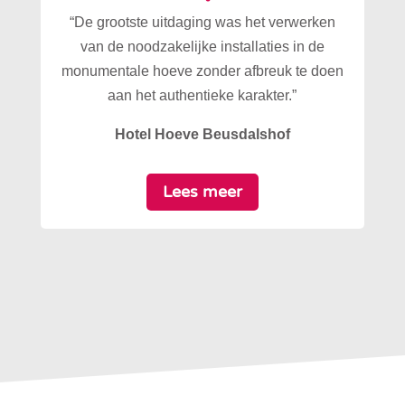
“De grootste uitdaging was het verwerken
van de noodzakelijke installaties in de
monumentale hoeve zonder afbreuk te doen
aan het authentieke karakter.”
Hotel Hoeve Beusdalshof
Lees meer