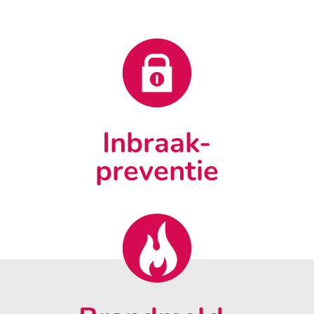
Inbraak-
preventie