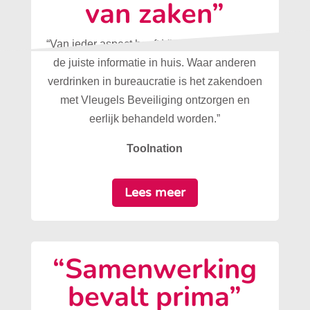
van zaken”
“Van ieder aspect heeft Vleugels Beveiliging
de juiste informatie in huis. Waar anderen
verdrinken in bureaucratie is het zakendoen
met Vleugels Beveiliging ontzorgen en
eerlijk behandeld worden.”
Toolnation
Lees meer
“Samenwerking
bevalt prima”