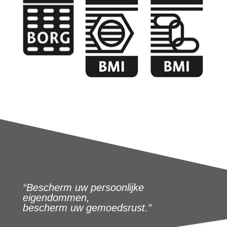
“Bescherm uw persoonlijke
eigendommen,
bescherm uw gemoedsrust.”