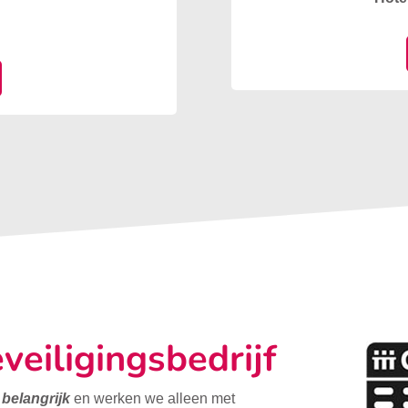
veiligingsbedrijf
t belangrijk
en werken we alleen met