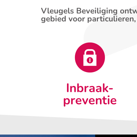
Vleugels Beveiliging ontw
gebied voor particulieren,
Inbraak-
preventie