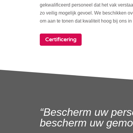
gekwalificeerd personeel dat het vak verstaa
zo veilig mogelijk gevoel. We beschikken o
om aan te tonen dat kwaliteit hoog bij ons in
Certificering
“Bescherm uw pers
bescherm uw gemoe