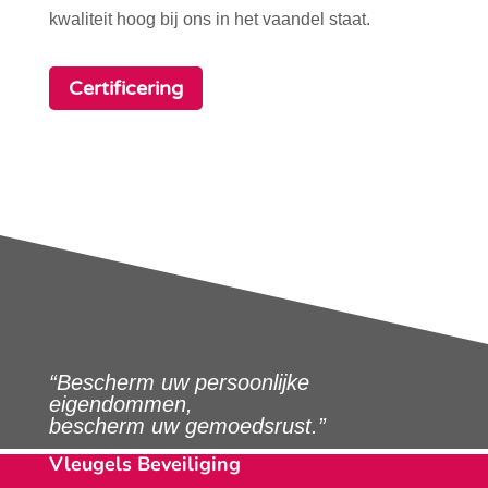
kwaliteit hoog bij ons in het vaandel staat.
Certificering
“Bescherm uw persoonlijke
eigendommen,
bescherm uw gemoedsrust.”
Vleugels Beveiliging