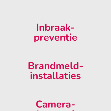
Inbraak-
preventie
Brandmeld-
installaties
Camera-