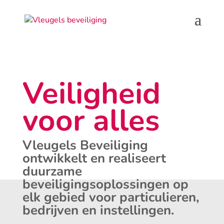
Veiligheid
voor alles
Vleugels Beveiliging
ontwikkelt en realiseert
duurzame
beveiligingsoplossingen op
elk gebied voor particulieren,
bedrijven en instellingen.