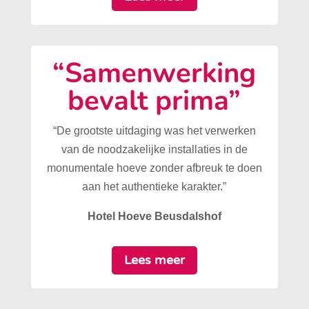
“Samenwerking
bevalt prima”
“De grootste uitdaging was het verwerken
van de noodzakelijke installaties in de
monumentale hoeve zonder afbreuk te doen
aan het authentieke karakter.”
Hotel Hoeve Beusdalshof
Lees meer