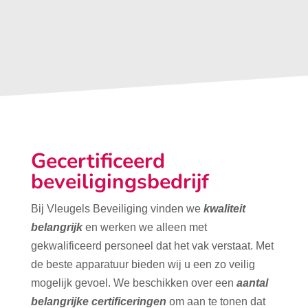
Gecertificeerd
beveiligingsbedrijf
Bij Vleugels Beveiliging vinden we
kwaliteit
belangrijk
en werken we alleen met
gekwalificeerd personeel dat het vak verstaat. Met
de beste apparatuur bieden wij u een zo veilig
mogelijk gevoel. We beschikken over een
aantal
belangrijke certificeringen
om aan te tonen dat