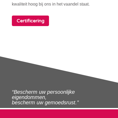
kwaliteit hoog bij ons in het vaandel staat.
Certificering
“Bescherm uw persoonlijke
eigendommen,
bescherm uw gemoedsrust.”