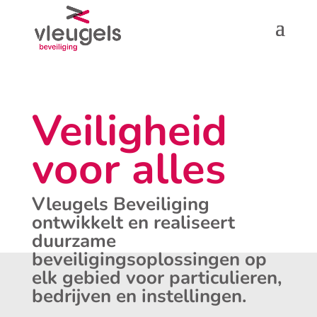
Veiligheid
voor alles
Vleugels Beveiliging
ontwikkelt en realiseert
duurzame
beveiligingsoplossingen op
elk gebied voor particulieren,
bedrijven en instellingen.