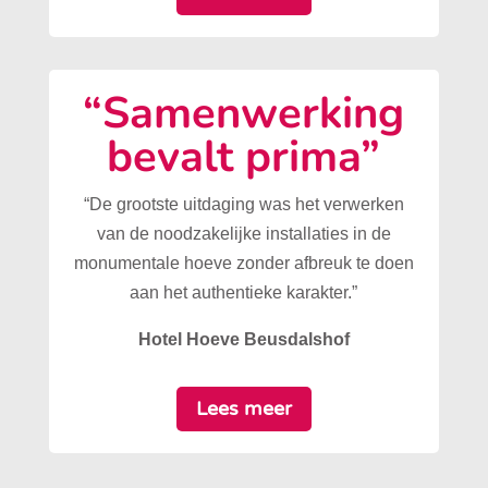
“Samenwerking
bevalt prima”
“De grootste uitdaging was het verwerken
van de noodzakelijke installaties in de
monumentale hoeve zonder afbreuk te doen
aan het authentieke karakter.”
Hotel Hoeve Beusdalshof
Lees meer