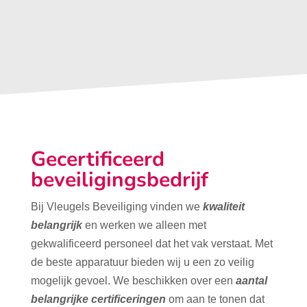
Gecertificeerd
beveiligingsbedrijf
Bij Vleugels Beveiliging vinden we
kwaliteit
belangrijk
en werken we alleen met
gekwalificeerd personeel dat het vak verstaat. Met
de beste apparatuur bieden wij u een zo veilig
mogelijk gevoel. We beschikken over een
aantal
belangrijke certificeringen
om aan te tonen dat