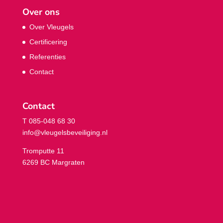
Over ons
Over Vleugels
Certificering
Referenties
Contact
Contact
T 085-048 68 30
info@vleugelsbeveiliging.nl
Tromputte 11
6269 BC Margraten