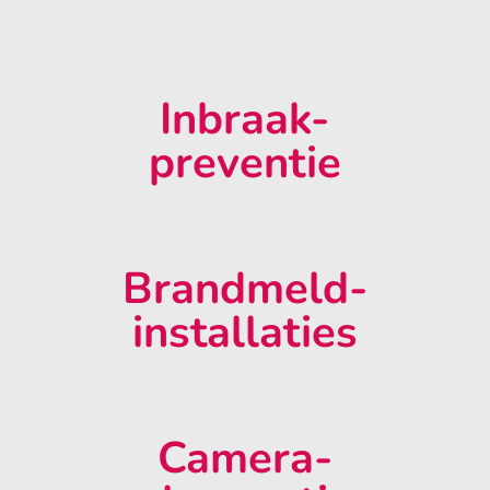
Inbraak-
preventie
Brandmeld-
installaties
Camera-