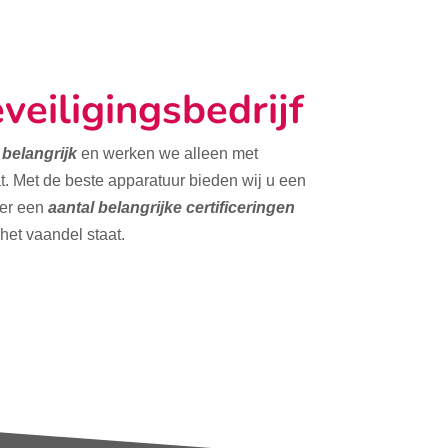
veiligingsbedrijf
t belangrijk
en werken we alleen met
t. Met de beste apparatuur bieden wij u een
ver een
aantal belangrijke certificeringen
 het vaandel staat.