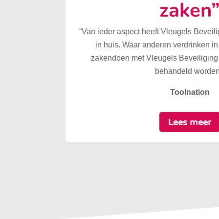
zaken
“Van ieder aspect heeft Vleugels Beveilig
in huis. Waar anderen verdrinken in
zakendoen met Vleugels Beveiliging 
behandeld worden
Toolnation
Lees meer