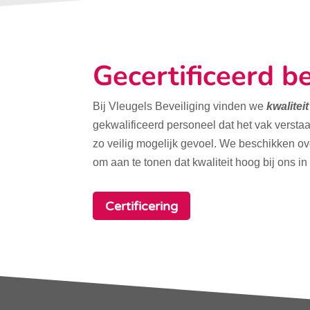
Gecertificeerd be
Bij Vleugels Beveiliging vinden we
kwalitei
gekwalificeerd personeel dat het vak verstaa
zo veilig mogelijk gevoel. We beschikken o
om aan te tonen dat kwaliteit hoog bij ons in
Certificering