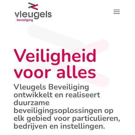
Veiligheid
voor alles
Vleugels Beveiliging
ontwikkelt en realiseert
duurzame
beveiligingsoplossingen op
elk gebied voor particulieren,
bedrijven en instellingen.