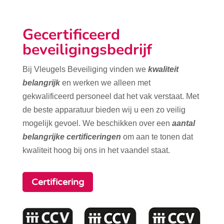
Gecertificeerd
beveiligingsbedrijf
Bij Vleugels Beveiliging vinden we
kwaliteit
belangrijk
en werken we alleen met
gekwalificeerd personeel dat het vak verstaat. Met
de beste apparatuur bieden wij u een zo veilig
mogelijk gevoel. We beschikken over een
aantal
belangrijke certificeringen
om aan te tonen dat
kwaliteit hoog bij ons in het vaandel staat.
Certificering