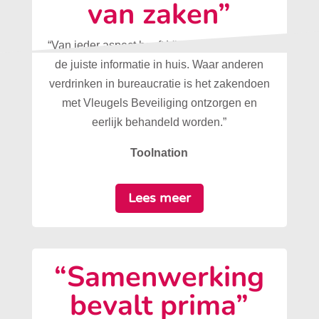
van zaken”
“Van ieder aspect heeft Vleugels Beveiliging
de juiste informatie in huis. Waar anderen
verdrinken in bureaucratie is het zakendoen
met Vleugels Beveiliging ontzorgen en
eerlijk behandeld worden.”
Toolnation
Lees meer
“Samenwerking
bevalt prima”