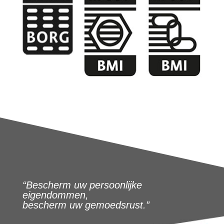
“Bescherm uw persoonlijke
eigendommen,
bescherm uw gemoedsrust.”