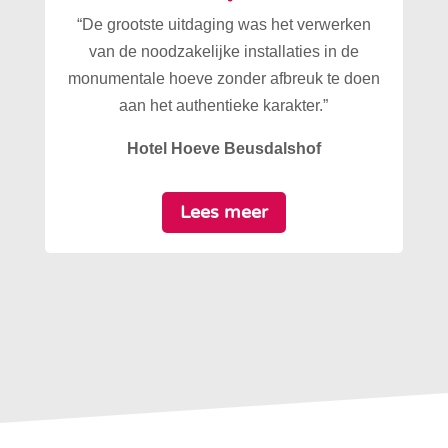
“De grootste uitdaging was het verwerken
van de noodzakelijke installaties in de
monumentale hoeve zonder afbreuk te doen
aan het authentieke karakter.”
Hotel Hoeve Beusdalshof
Lees meer