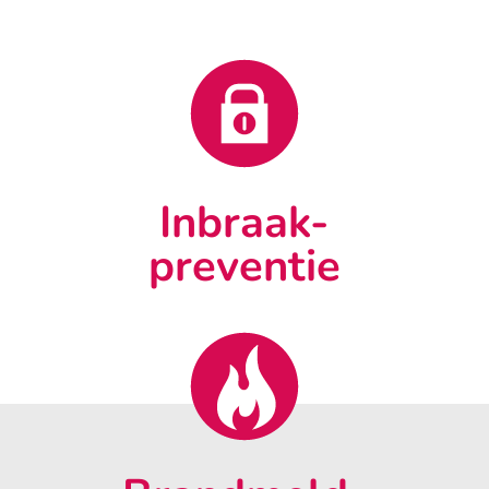
Inbraak-
preventie