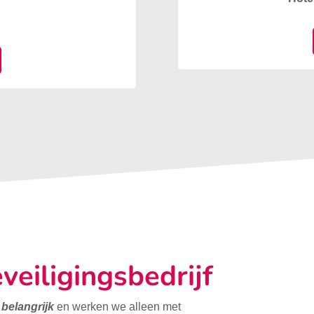
veiligingsbedrijf
t belangrijk
en werken we alleen met