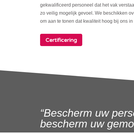
gekwalificeerd personeel dat het vak verstaa
zo veilig mogelijk gevoel. We beschikken o
om aan te tonen dat kwaliteit hoog bij ons in
Certificering
“Bescherm uw pers
bescherm uw gemoe