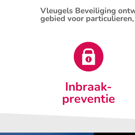
Vleugels Beveiliging ontw
gebied voor particulieren,
Inbraak-
preventie