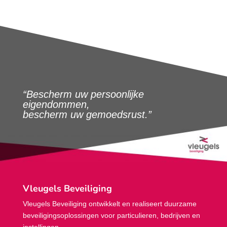
“Bescherm uw persoonlijke
eigendommen,
bescherm uw gemoedsrust.”
Vleugels Beveiliging
Vleugels Beveiliging ontwikkelt en realiseert duurzame
beveiligings­oplossingen voor particulieren, bedrijven en