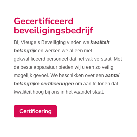
Gecertificeerd
beveiligingsbedrijf
Bij Vleugels Beveiliging vinden we
kwaliteit
belangrijk
en werken we alleen met
gekwalificeerd personeel dat het vak verstaat. Met
de beste apparatuur bieden wij u een zo veilig
mogelijk gevoel. We beschikken over een
aantal
belangrijke certificeringen
om aan te tonen dat
kwaliteit hoog bij ons in het vaandel staat.
Certificering