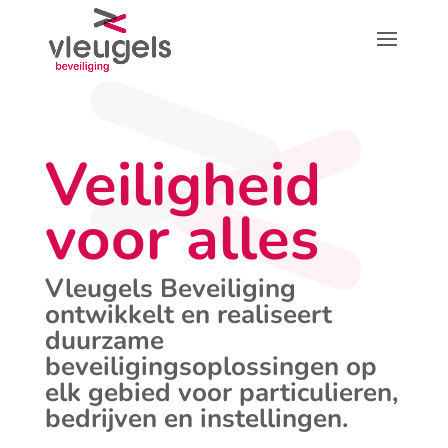
Veiligheid
voor alles
Vleugels Beveiliging
ontwikkelt en realiseert
duurzame
beveiligingsoplossingen op
elk gebied voor particulieren,
bedrijven en instellingen.