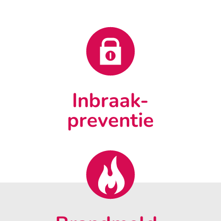
Inbraak-
preventie