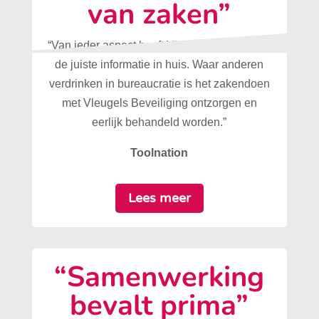
van zaken”
“Van ieder aspect heeft Vleugels Beveiliging
de juiste informatie in huis. Waar anderen
verdrinken in bureaucratie is het zakendoen
met Vleugels Beveiliging ontzorgen en
eerlijk behandeld worden.”
Toolnation
Lees meer
“Samenwerking
bevalt prima”