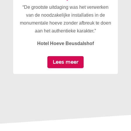
“De grootste uitdaging was het verwerken
van de noodzakelijke installaties in de
monumentale hoeve zonder afbreuk te doen
aan het authentieke karakter.”
Hotel Hoeve Beusdalshof
Lees meer