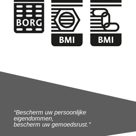
“Bescherm uw persoonlijke
eigendommen,
bescherm uw gemoedsrust.”