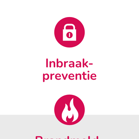
Inbraak-
preventie