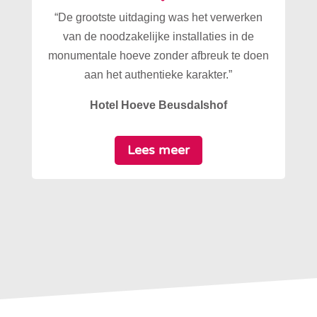
“De grootste uitdaging was het verwerken
van de noodzakelijke installaties in de
monumentale hoeve zonder afbreuk te doen
aan het authentieke karakter.”
Hotel Hoeve Beusdalshof
Lees meer