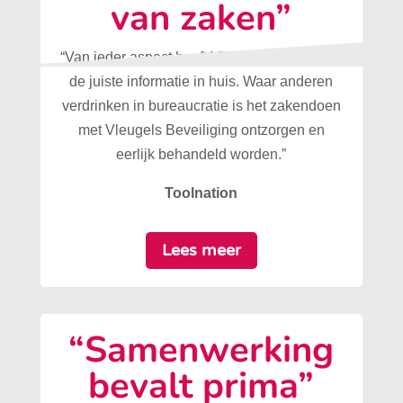
van zaken”
“Van ieder aspect heeft Vleugels Beveiliging
de juiste informatie in huis. Waar anderen
verdrinken in bureaucratie is het zakendoen
met Vleugels Beveiliging ontzorgen en
eerlijk behandeld worden.”
Toolnation
Lees meer
“Samenwerking
bevalt prima”