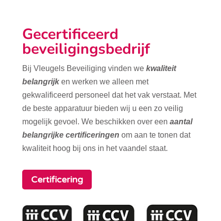
Gecertificeerd
beveiligingsbedrijf
Bij Vleugels Beveiliging vinden we
kwaliteit
belangrijk
en werken we alleen met
gekwalificeerd personeel dat het vak verstaat. Met
de beste apparatuur bieden wij u een zo veilig
mogelijk gevoel. We beschikken over een
aantal
belangrijke certificeringen
om aan te tonen dat
kwaliteit hoog bij ons in het vaandel staat.
Certificering