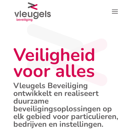
Veiligheid
voor alles
Vleugels Beveiliging
ontwikkelt en realiseert
duurzame
beveiligingsoplossingen op
elk gebied voor particulieren,
bedrijven en instellingen.