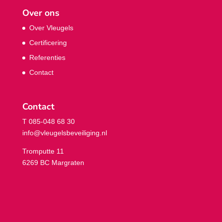
Over ons
Over Vleugels
Certificering
Referenties
Contact
Contact
T 085-048 68 30
info@vleugelsbeveiliging.nl
Tromputte 11
6269 BC Margraten