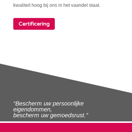
kwaliteit hoog bij ons in het vaandel staat.
Certificering
“Bescherm uw persoonlijke
eigendommen,
bescherm uw gemoedsrust.”