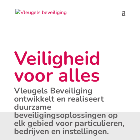
Veiligheid
voor alles
Vleugels Beveiliging
ontwikkelt en realiseert
duurzame
beveiligingsoplossingen op
elk gebied voor particulieren,
bedrijven en instellingen.