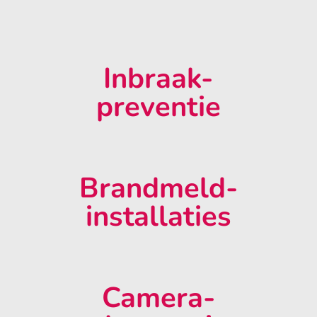
Inbraak-
preventie
Brandmeld-
installaties
Camera-