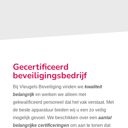
Gecertificeerd
beveiligingsbedrijf
Bij Vleugels Beveiliging vinden we
kwaliteit
belangrijk
en werken we alleen met
gekwalificeerd personeel dat het vak verstaat. Met
de beste apparatuur bieden wij u een zo veilig
mogelijk gevoel. We beschikken over een
aantal
belangrijke certificeringen
om aan te tonen dat