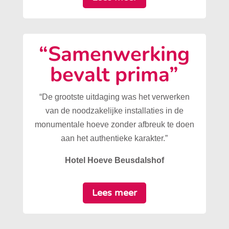
“Samenwerking
bevalt prima”
“De grootste uitdaging was het verwerken
van de noodzakelijke installaties in de
monumentale hoeve zonder afbreuk te doen
aan het authentieke karakter.”
Hotel Hoeve Beusdalshof
Lees meer