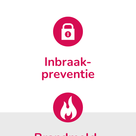
Inbraak-
preventie