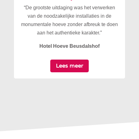
“De grootste uitdaging was het verwerken
van de noodzakelijke installaties in de
monumentale hoeve zonder afbreuk te doen
aan het authentieke karakter.”
Hotel Hoeve Beusdalshof
Lees meer