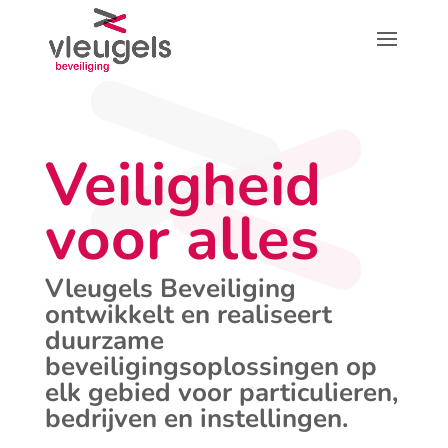
Veiligheid
voor alles
Vleugels Beveiliging
ontwikkelt en realiseert
duurzame
beveiligingsoplossingen op
elk gebied voor particulieren,
bedrijven en instellingen.