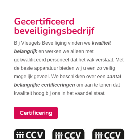
Gecertificeerd
beveiligingsbedrijf
Bij Vleugels Beveiliging vinden we
kwaliteit
belangrijk
en werken we alleen met
gekwalificeerd personeel dat het vak verstaat. Met
de beste apparatuur bieden wij u een zo veilig
mogelijk gevoel. We beschikken over een
aantal
belangrijke certificeringen
om aan te tonen dat
kwaliteit hoog bij ons in het vaandel staat.
Certificering