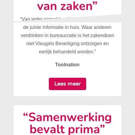
van zaken”
“Van ieder aspect heeft Vleugels Beveiliging
de juiste informatie in huis. Waar anderen
verdrinken in bureaucratie is het zakendoen
met Vleugels Beveiliging ontzorgen en
eerlijk behandeld worden.”
Toolnation
Lees meer
“Samenwerking
bevalt prima”