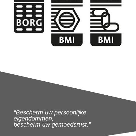
“Bescherm uw persoonlijke
eigendommen,
bescherm uw gemoedsrust.”