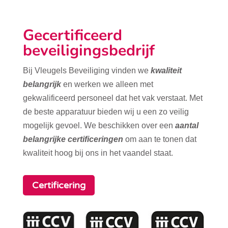
Gecertificeerd
beveiligingsbedrijf
Bij Vleugels Beveiliging vinden we
kwaliteit
belangrijk
en werken we alleen met
gekwalificeerd personeel dat het vak verstaat. Met
de beste apparatuur bieden wij u een zo veilig
mogelijk gevoel. We beschikken over een
aantal
belangrijke certificeringen
om aan te tonen dat
kwaliteit hoog bij ons in het vaandel staat.
Certificering