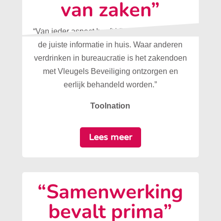
van zaken”
“Van ieder aspect heeft Vleugels Beveiliging
de juiste informatie in huis. Waar anderen
verdrinken in bureaucratie is het zakendoen
met Vleugels Beveiliging ontzorgen en
eerlijk behandeld worden.”
Toolnation
Lees meer
“Samenwerking
bevalt prima”