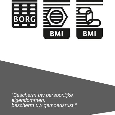
“Bescherm uw persoonlijke
eigendommen,
bescherm uw gemoedsrust.”