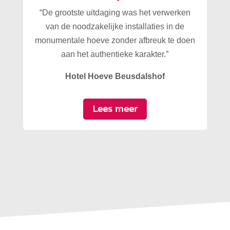
“De grootste uitdaging was het verwerken
van de noodzakelijke installaties in de
monumentale hoeve zonder afbreuk te doen
aan het authentieke karakter.”
Hotel Hoeve Beusdalshof
Lees meer