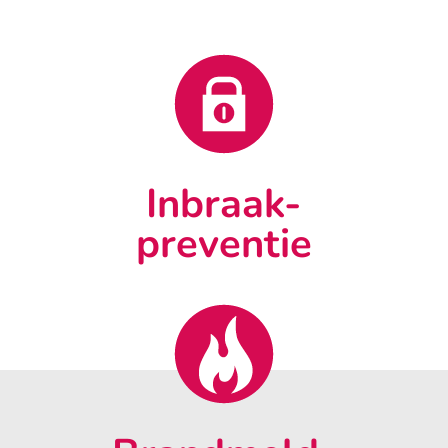
Inbraak-
preventie