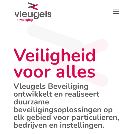
Veiligheid
voor alles
Vleugels Beveiliging
ontwikkelt en realiseert
duurzame
beveiligingsoplossingen op
elk gebied voor particulieren,
bedrijven en instellingen.